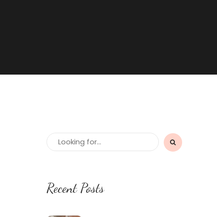
Recent Posts