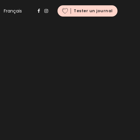
Français
Tester un journal