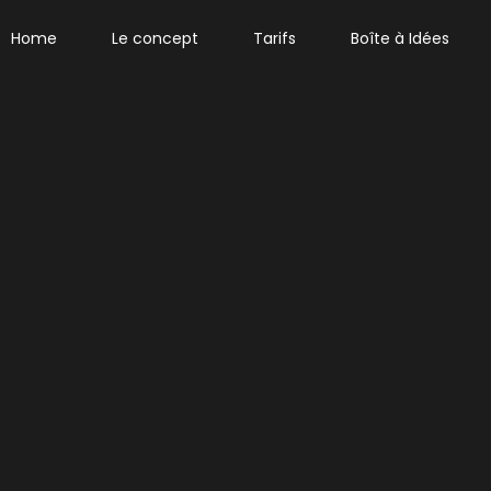
Home
Le concept
Tarifs
Boîte à Idées