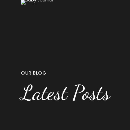
OUR BLOG
Latest Posts