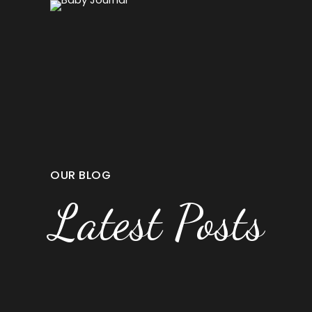
OUR BLOG
Latest Posts