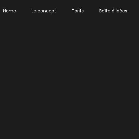
Home
Le concept
Tarifs
Boîte à Idées