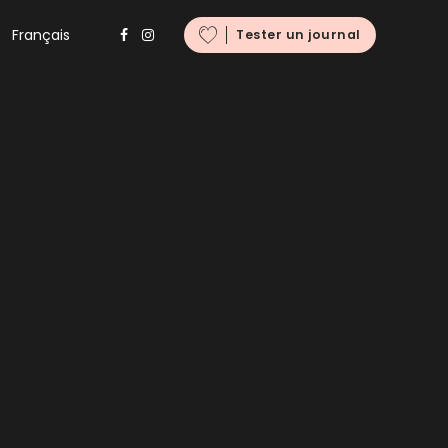
Français
Tester un journal