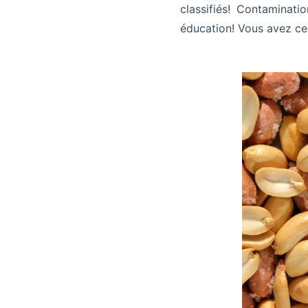
classifiés! Contamina
éducation! Vous avez ce