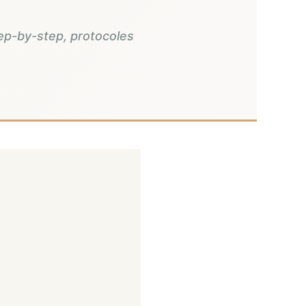
tep-by-step, protocoles