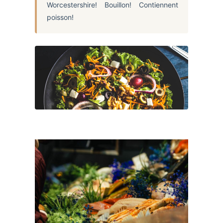
Worcestershire! Bouillon! Contiennent
poisson!