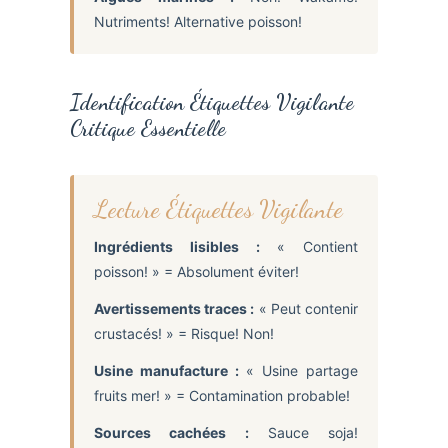
Nutriments! Alternative poisson!
Identification Étiquettes Vigilante
Critique Essentielle
Lecture Étiquettes Vigilante
Ingrédients lisibles :
« Contient
poisson! » = Absolument éviter!
Avertissements traces :
« Peut contenir
crustacés! » = Risque! Non!
Usine manufacture :
« Usine partage
fruits mer! » = Contamination probable!
Sources cachées :
Sauce soja!