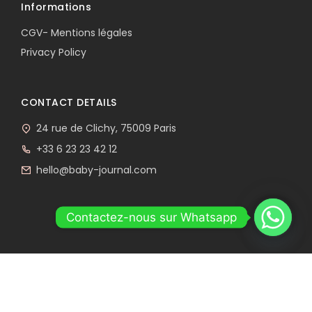
Informations
CGV- Mentions légales
Privacy Policy
CONTACT DETAILS
24 rue de Clichy, 75009 Paris
+33 6 23 23 42 12
hello@baby-journal.com
Contactez-nous sur Whatsapp