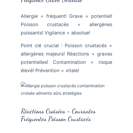
Allergie = fréquent! Grave = potentiel!
Poisson crustacés = allergènes
puissants! Vigilance = absolue!
Point clé crucial : Poisson crustacés =
allergènes majeurs! Réactions = graves
potentielles! Contamination = risque
élevé! Prévention = vitale!
Réactions Croisées = Courantes
Fréquentes Poisson Crustacés