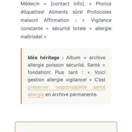
Médecin = [contact info]. » Photos
étiquettes! Aliments sûrs! Protocoles
maison! Affirmation : « Vigilance
constante = sécurité totale = allergie
maîtrisée! »
Idée héritage :
Album = archive
allergie poisson sécurité. Santé =
fondation! Plus tard : « Voici
gestion allergie vigilance! » C’est
préserver responsabilité santé
allergie
en archive permanente.