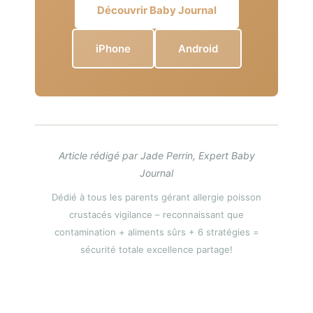
Découvrir Baby Journal
iPhone
Android
Article rédigé par Jade Perrin, Expert Baby
Journal
Dédié à tous les parents gérant allergie poisson
crustacés vigilance – reconnaissant que
contamination + aliments sûrs + 6 stratégies =
sécurité totale excellence partage!