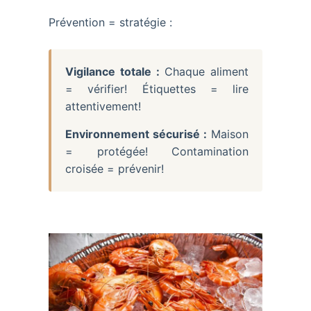
Prévention = stratégie :
Vigilance totale :
Chaque aliment
= vérifier! Étiquettes = lire
attentivement!
Environnement sécurisé :
Maison
= protégée! Contamination
croisée = prévenir!