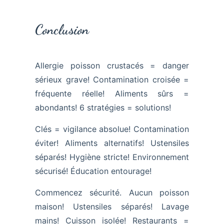
Conclusion
Allergie poisson crustacés = danger
sérieux grave! Contamination croisée =
fréquente réelle! Aliments sûrs =
abondants! 6 stratégies = solutions!
Clés = vigilance absolue! Contamination
éviter! Aliments alternatifs! Ustensiles
séparés! Hygiène stricte! Environnement
sécurisé! Éducation entourage!
Commencez sécurité. Aucun poisson
maison! Ustensiles séparés! Lavage
mains! Cuisson isolée! Restaurants =