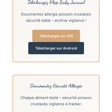
Téléchargez l’App Baby Journal
Documentez allergie poisson crustacés
sécurité bébé – archive vigilance !
Télécharger sur iOS
Télécharger sur Android
Documentez Sécurité Allergie
Chaque aliment testé – sécurité poisson
crustacés vigilance à tracker.