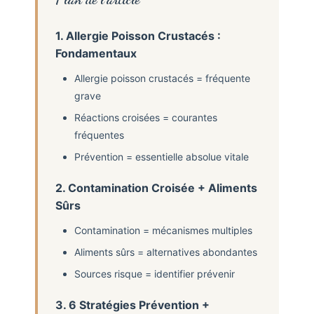
1. Allergie Poisson Crustacés :
Fondamentaux
Allergie poisson crustacés = fréquente
grave
Réactions croisées = courantes
fréquentes
Prévention = essentielle absolue vitale
2. Contamination Croisée + Aliments
Sûrs
Contamination = mécanismes multiples
Aliments sûrs = alternatives abondantes
Sources risque = identifier prévenir
3. 6 Stratégies Prévention +