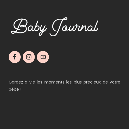
Gardez à vie les moments les plus précieux de votre
bébé !