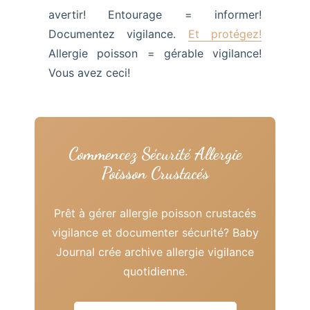
avertir! Entourage = informer!
Documentez vigilance.
Et protégez!
Allergie poisson = gérable vigilance!
Vous avez ceci!
Commencez Sécurité Allergie
Poisson Crustacés
Prêt à gérer allergie poisson crustacés
vigilance et documenter sécurité? Baby
Journal crée archive allergie vigilance
quotidienne.