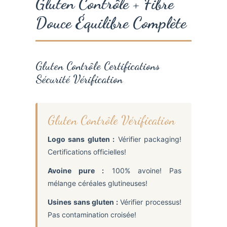
Gluten Contrôle + Fibre
Douce Équilibre Complète
Gluten Contrôle Certifications
Sécurité Vérification
Gluten Contrôle Vérification
Logo sans gluten :
Vérifier packaging!
Certifications officielles!
Avoine pure :
100% avoine! Pas
mélange céréales glutineuses!
Usines sans gluten :
Vérifier processus!
Pas contamination croisée!