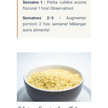
Semaine 1 :
Petite cuillère avoine
flocons! 1 fois! Observation!
Semaines 2-3 :
Augmenter
portion! 2 fois semaine! Mélanger
autre aliments!