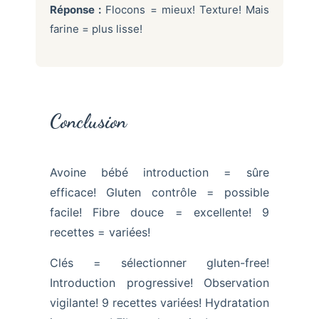
Réponse :
Flocons = mieux! Texture! Mais
farine = plus lisse!
Conclusion
Avoine bébé introduction = sûre
efficace! Gluten contrôle = possible
facile! Fibre douce = excellente! 9
recettes = variées!
Clés = sélectionner gluten-free!
Introduction progressive! Observation
vigilante! 9 recettes variées! Hydratation