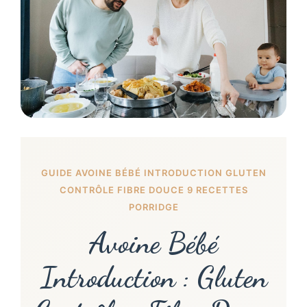
GUIDE AVOINE BÉBÉ INTRODUCTION GLUTEN
CONTRÔLE FIBRE DOUCE 9 RECETTES
PORRIDGE
Avoine Bébé
Introduction : Gluten