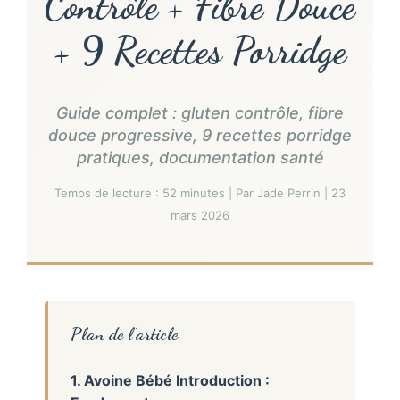
Contrôle + Fibre Douce
+ 9 Recettes Porridge
Guide complet : gluten contrôle, fibre
douce progressive, 9 recettes porridge
pratiques, documentation santé
Temps de lecture : 52 minutes | Par Jade Perrin | 23
mars 2026
Plan de l’article
1. Avoine Bébé Introduction :