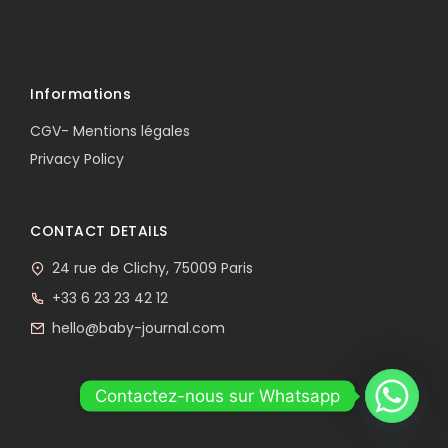
Informations
CGV- Mentions légales
Privacy Policy
CONTACT DETAILS
24 rue de Clichy, 75009 Paris
+33 6 23 23 42 12
hello@baby-journal.com
Contactez-nous sur Whatsapp