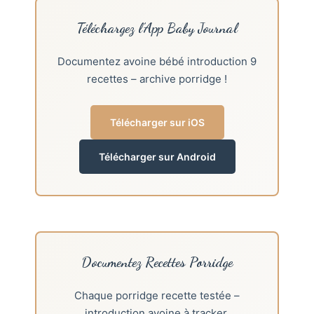
Téléchargez l’App Baby Journal
Documentez avoine bébé introduction 9
recettes – archive porridge !
Télécharger sur iOS
Télécharger sur Android
Documentez Recettes Porridge
Chaque porridge recette testée –
introduction avoine à tracker.