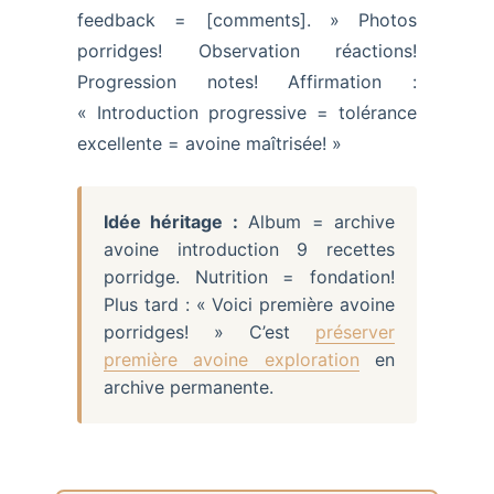
feedback = [comments]. » Photos
porridges! Observation réactions!
Progression notes! Affirmation :
« Introduction progressive = tolérance
excellente = avoine maîtrisée! »
Idée héritage :
Album = archive
avoine introduction 9 recettes
porridge. Nutrition = fondation!
Plus tard : « Voici première avoine
porridges! » C’est
préserver
première avoine exploration
en
archive permanente.