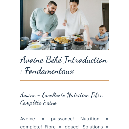
Avoine Bébé Introduction
: Fondamentaux
Avoine = Excellente Nutrition Fibre
Complète Saine
Avoine = puissance! Nutrition =
complète! Fibre = douce! Solutions =