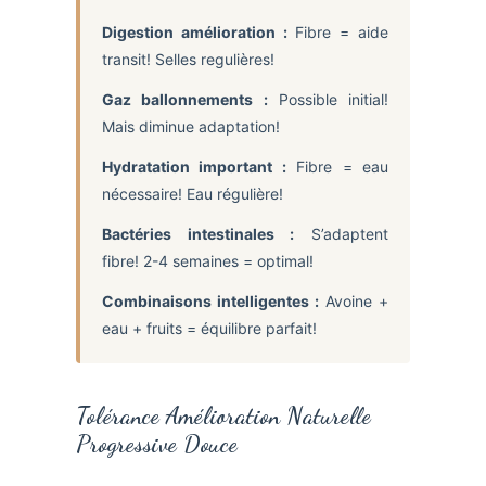
Digestion amélioration :
Fibre = aide
transit! Selles regulières!
Gaz ballonnements :
Possible initial!
Mais diminue adaptation!
Hydratation important :
Fibre = eau
nécessaire! Eau régulière!
Bactéries intestinales :
S’adaptent
fibre! 2-4 semaines = optimal!
Combinaisons intelligentes :
Avoine +
eau + fruits = équilibre parfait!
Tolérance Amélioration Naturelle
Progressive Douce