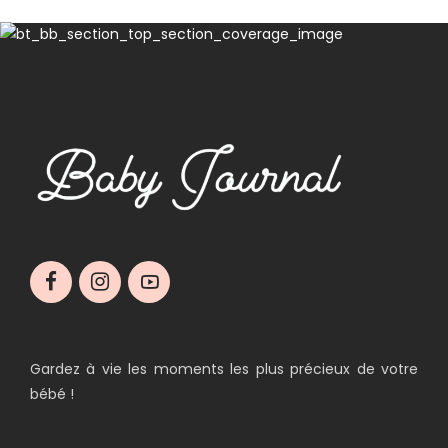
Gardez à vie les moments les plus précieux de votre
bébé !