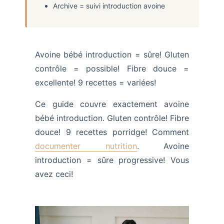
Archive = suivi introduction avoine
Avoine bébé introduction = sûre! Gluten
contrôle = possible! Fibre douce =
excellente! 9 recettes = variées!
Ce guide couvre exactement avoine
bébé introduction. Gluten contrôle! Fibre
douce! 9 recettes porridge! Comment
documenter nutrition
. Avoine
introduction = sûre progressive! Vous
avez ceci!