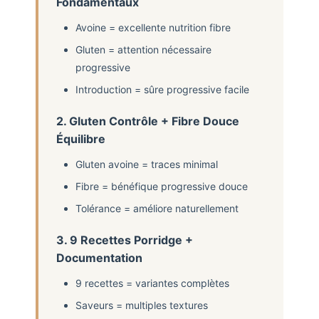
Fondamentaux
Avoine = excellente nutrition fibre
Gluten = attention nécessaire
progressive
Introduction = sûre progressive facile
2. Gluten Contrôle + Fibre Douce
Équilibre
Gluten avoine = traces minimal
Fibre = bénéfique progressive douce
Tolérance = améliore naturellement
3. 9 Recettes Porridge +
Documentation
9 recettes = variantes complètes
Saveurs = multiples textures