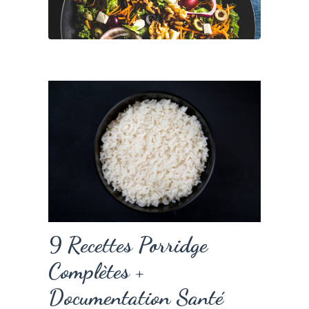
9 Recettes Porridge
Complètes +
Documentation Santé