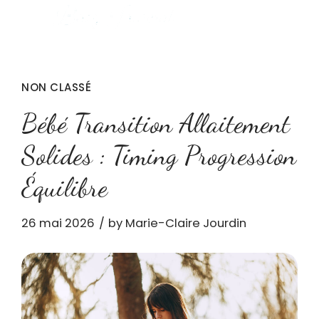
NON CLASSÉ
Bébé Transition Allaitement
Solides : Timing Progression
Équilibre
26 mai 2026
by Marie-Claire Jourdin