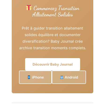
Commencez Transition
Allaitement Solides
Prêt à guider transition allaitement
solides équilibre et documenter
diversification? Baby Journal crée
archive transition moments complets.
Découvrir Baby Journal
iPhone
Android