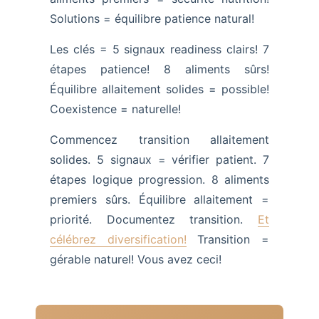
Solutions = équilibre patience natural!
Les clés = 5 signaux readiness clairs! 7
étapes patience! 8 aliments sûrs!
Équilibre allaitement solides = possible!
Coexistence = naturelle!
Commencez transition allaitement
solides. 5 signaux = vérifier patient. 7
étapes logique progression. 8 aliments
premiers sûrs. Équilibre allaitement =
priorité. Documentez transition.
Et
célébrez diversification!
Transition =
gérable naturel! Vous avez ceci!