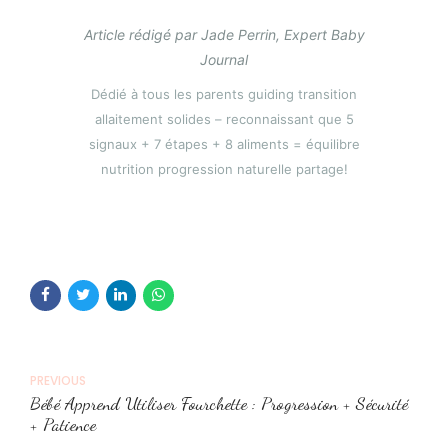
Article rédigé par Jade Perrin, Expert Baby
Journal
Dédié à tous les parents guiding transition
allaitement solides – reconnaissant que 5
signaux + 7 étapes + 8 aliments = équilibre
nutrition progression naturelle partage!
PREVIOUS
Bébé Apprend Utiliser Fourchette : Progression + Sécurité
+ Patience