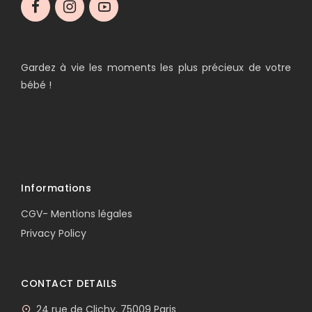
Gardez à vie les moments les plus précieux de votre
bébé !
Informations
CGV- Mentions légales
Privacy Policy
CONTACT DETAILS
24 rue de Clichy, 75009 Paris