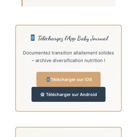
Téléchargez l’App Baby Journal
Documentez transition allaitement solides
– archive diversification nutrition !
Télécharger sur iOS
Télécharger sur Android