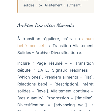
solides = ok! Allaitement = suffisant!
Archive Transition Moments
À transition régulière, créez un
album
bébé mensuel
: « Transition Allaitement
Solides – Archive Diversification ».
Inclure : Page résumé – « Transition
débute : DATE. Signaux readiness =
[which ones]. Premiers aliments = [list].
Réactions bébé = [description]. Intérêt
solides = [level]. Allaitement continue =
[yes quantity]. Progression = [timeline].
Diversification = [advancing well]. »