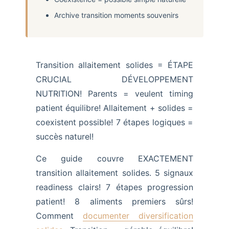
Archive transition moments souvenirs
Transition allaitement solides = ÉTAPE
CRUCIAL DÉVELOPPEMENT
NUTRITION! Parents = veulent timing
patient équilibre! Allaitement + solides =
coexistent possible! 7 étapes logiques =
succès naturel!
Ce guide couvre EXACTEMENT
transition allaitement solides. 5 signaux
readiness clairs! 7 étapes progression
patient! 8 aliments premiers sûrs!
Comment
documenter diversification