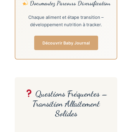
Documentez Parcours Diversification
Chaque aliment et étape transition –
développement nutrition à tracker.
Découvrir Baby Journal
Questions Fréquentes –
Transition Allaitement
Solides