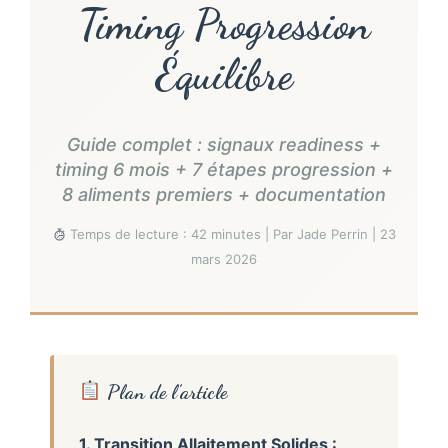
Timing Progression
Équilibre
Guide complet : signaux readiness +
timing 6 mois + 7 étapes progression +
8 aliments premiers + documentation
Temps de lecture : 42 minutes | Par Jade Perrin | 23
mars 2026
Plan de l’article
1. Transition Allaitement Solides :