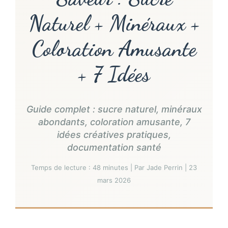
Naturel + Minéraux +
Coloration Amusante
+ 7 Idées
Guide complet : sucre naturel, minéraux
abondants, coloration amusante, 7
idées créatives pratiques,
documentation santé
Temps de lecture : 48 minutes | Par Jade Perrin | 23
mars 2026