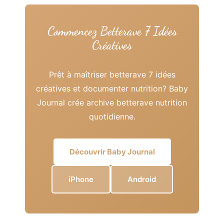
Commencez Betterave 7 Idées
Créatives
Prêt à maîtriser betterave 7 idées
créatives et documenter nutrition? Baby
Journal crée archive betterave nutrition
quotidienne.
Découvrir Baby Journal
iPhone
Android