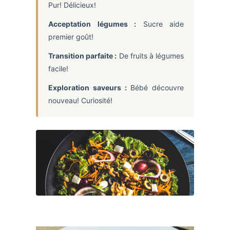
Pur! Délicieux!
Acceptation légumes :
Sucre aide
premier goût!
Transition parfaite :
De fruits à légumes
facile!
Exploration saveurs :
Bébé découvre
nouveau! Curiosité!