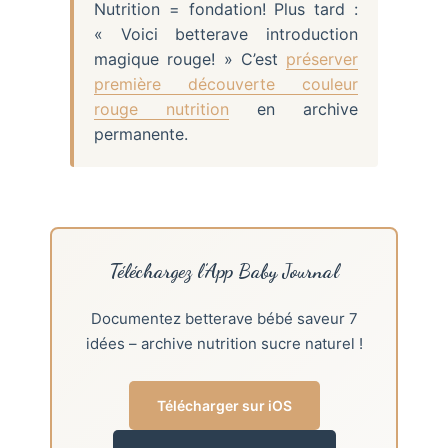
Nutrition = fondation! Plus tard :
« Voici betterave introduction
magique rouge! » C’est
préserver
première découverte couleur
rouge nutrition
en archive
permanente.
Téléchargez l’App Baby Journal
Documentez betterave bébé saveur 7
idées – archive nutrition sucre naturel !
Télécharger sur iOS