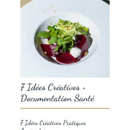
7 Idées Créatives +
Documentation Santé
7 Idées Créatives Pratiques