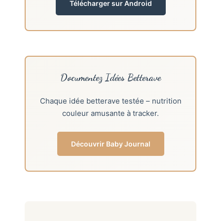
Télécharger sur Android
Documentez Idées Betterave
Chaque idée betterave testée – nutrition
couleur amusante à tracker.
Découvrir Baby Journal