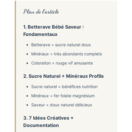
Plan de l’article
1. Betterave Bébé Saveur :
Fondamentaux
Betterave = sucre naturel doux
Minéraux = très abondants complets
Coloration = rouge vif amusante
2. Sucre Naturel + Minéraux Profils
Sucre naturel = bénéfices nutrition
Minéraux = fer folate magnésium
Saveur = doux naturel délicieux
3. 7 Idées Créatives +
Documentation