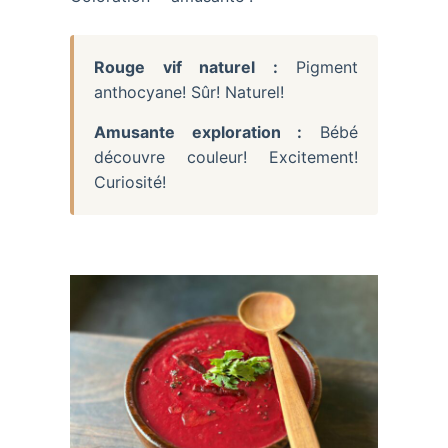
Rouge vif naturel :
Pigment
anthocyane! Sûr! Naturel!
Amusante exploration :
Bébé
découvre couleur! Excitement!
Curiosité!