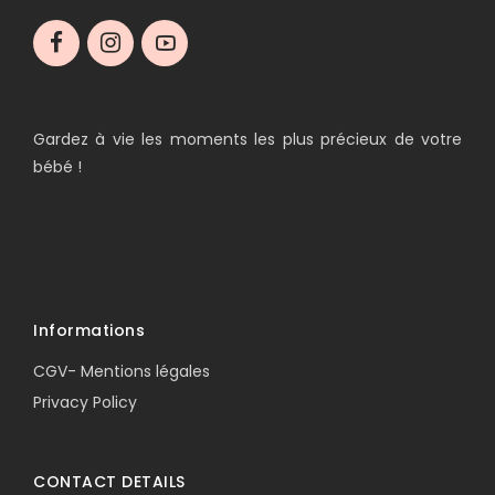
Gardez à vie les moments les plus précieux de votre
bébé !
Informations
CGV- Mentions légales
Privacy Policy
CONTACT DETAILS