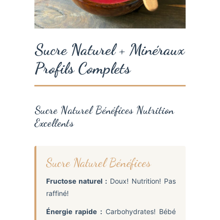
Sucre Naturel + Minéraux
Profils Complets
Sucre Naturel Bénéfices Nutrition
Excellents
Sucre Naturel Bénéfices
Fructose naturel :
Doux! Nutrition! Pas
raffiné!
Énergie rapide :
Carbohydrates! Bébé