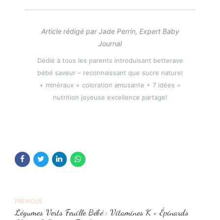
Article rédigé par Jade Perrin, Expert Baby
Journal
Dédié à tous les parents introduisant betterave
bébé saveur – reconnaissant que sucre naturel
+ minéraux + coloration amusante + 7 idées =
nutrition joyeuse excellence partage!
PREVIOUS
Légumes Verts Feuille Bébé : Vitamines K + Épinards