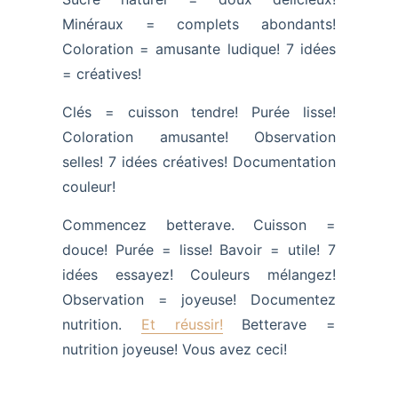
Minéraux = complets abondants!
Coloration = amusante ludique! 7 idées
= créatives!
Clés = cuisson tendre! Purée lisse!
Coloration amusante! Observation
selles! 7 idées créatives! Documentation
couleur!
Commencez betterave. Cuisson =
douce! Purée = lisse! Bavoir = utile! 7
idées essayez! Couleurs mélangez!
Observation = joyeuse! Documentez
nutrition.
Et réussir!
Betterave =
nutrition joyeuse! Vous avez ceci!