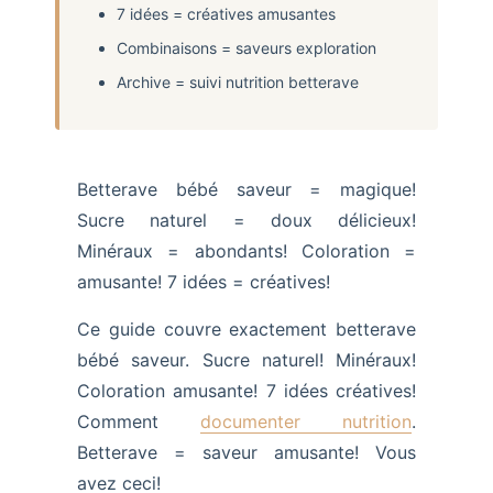
7 idées = créatives amusantes
Combinaisons = saveurs exploration
Archive = suivi nutrition betterave
Betterave bébé saveur = magique!
Sucre naturel = doux délicieux!
Minéraux = abondants! Coloration =
amusante! 7 idées = créatives!
Ce guide couvre exactement betterave
bébé saveur. Sucre naturel! Minéraux!
Coloration amusante! 7 idées créatives!
Comment
documenter nutrition
.
Betterave = saveur amusante! Vous
avez ceci!