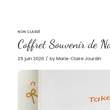
NON CLASSÉ
Coffret Souvenir de N
25 juin 2026
by Marie-Claire Jourdin