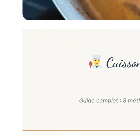
Cuisson
Guide complet : 8 mét