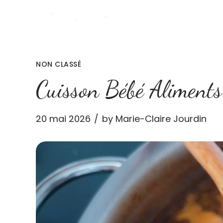
NON CLASSÉ
Cuisson Bébé Aliments
20 mai 2026
by Marie-Claire Jourdin