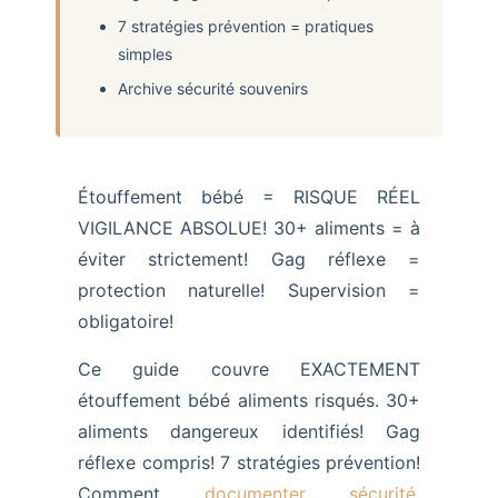
7 stratégies prévention = pratiques
simples
Archive sécurité souvenirs
Étouffement bébé = RISQUE RÉEL
VIGILANCE ABSOLUE! 30+ aliments = à
éviter strictement! Gag réflexe =
protection naturelle! Supervision =
obligatoire!
Ce guide couvre EXACTEMENT
étouffement bébé aliments risqués. 30+
aliments dangereux identifiés! Gag
réflexe compris! 7 stratégies prévention!
Comment
documenter sécurité
.