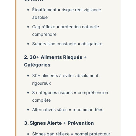
Étouffement = risque réel vigilance
absolue
Gag réflexe = protection naturelle
comprendre
Supervision constante = obligatoire
2. 30+ Aliments Risqués +
Catégories
30+ aliments à éviter absolument
rigoureux
8 catégories risques = compréhension
complète
Alternatives sûres = recommandées
3. Signes Alerte + Prévention
Signes gag réflexe = normal protecteur