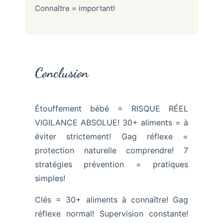
Connaître = important!
Conclusion
Étouffement bébé = RISQUE RÉEL
VIGILANCE ABSOLUE! 30+ aliments = à
éviter strictement! Gag réflexe =
protection naturelle comprendre! 7
stratégies prévention = pratiques
simples!
Clés = 30+ aliments à connaître! Gag
réflexe normal! Supervision constante!