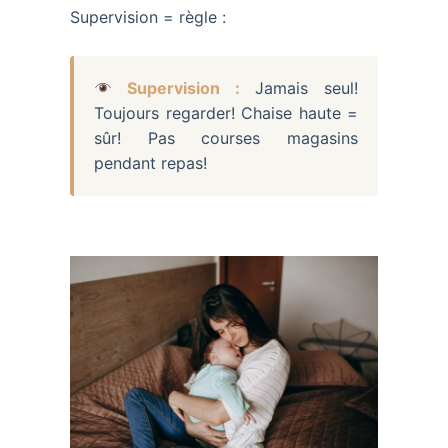
Supervision = règle :
Supervision :
Jamais seul!
Toujours regarder! Chaise haute =
sûr! Pas courses magasins
pendant repas!