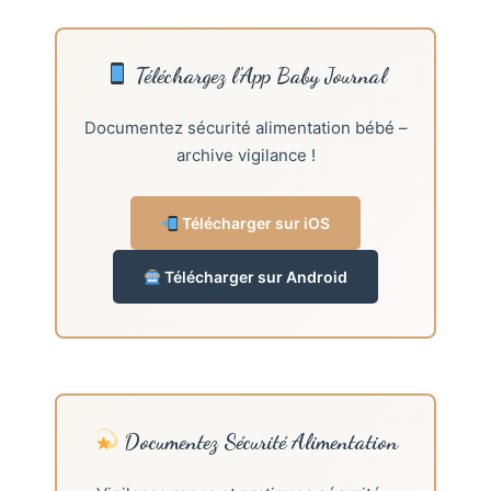
Téléchargez l’App Baby Journal
Documentez sécurité alimentation bébé –
archive vigilance !
Télécharger sur iOS
Télécharger sur Android
Documentez Sécurité Alimentation