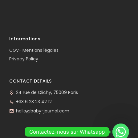
Informations
CGV- Mentions légales
Privacy Policy
CONTACT DETAILS
24 rue de Clichy, 75009 Paris
+33 6 23 23 42 12
hello@baby-journal.com
Contactez-nous sur Whatsapp