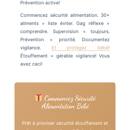
Prévention active!
Commencez sécurité alimentation. 30+
aliments = liste éviter. Gag réflexe =
comprendre. Supervision = toujours.
Prévention = priorité. Documentez
vigilance.
Et protégez bébé!
Étouffement = gérable vigilance! Vous
avez ceci!
Commencez Sécurité
Alimentation Bébé
Prêt à prioriser sécurité étouffement et