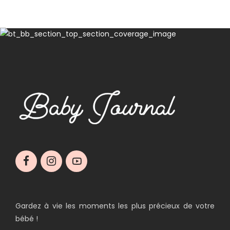
Gardez à vie les moments les plus précieux de votre
bébé !