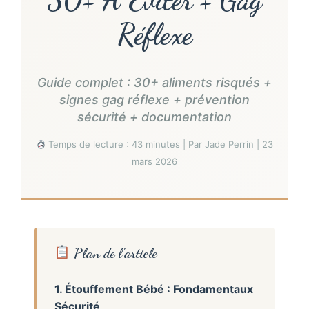
Réflexe
Guide complet : 30+ aliments risqués +
signes gag réflexe + prévention
sécurité + documentation
Temps de lecture : 43 minutes | Par Jade Perrin | 23
mars 2026
Plan de l’article
1. Étouffement Bébé : Fondamentaux
Sécurité