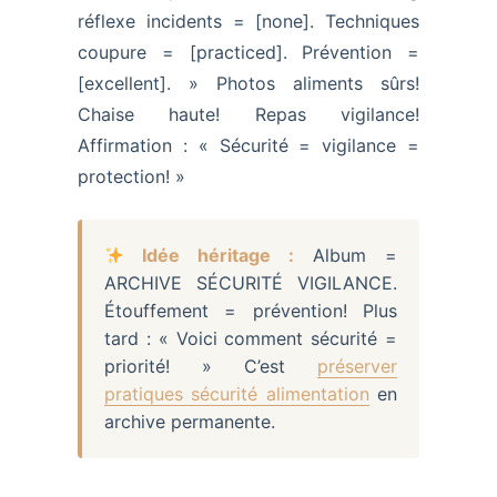
réflexe incidents = [none]. Techniques
coupure = [practiced]. Prévention =
[excellent]. » Photos aliments sûrs!
Chaise haute! Repas vigilance!
Affirmation : « Sécurité = vigilance =
protection! »
Idée héritage :
Album =
ARCHIVE SÉCURITÉ VIGILANCE.
Étouffement = prévention! Plus
tard : « Voici comment sécurité =
priorité! » C’est
préserver
pratiques sécurité alimentation
en
archive permanente.