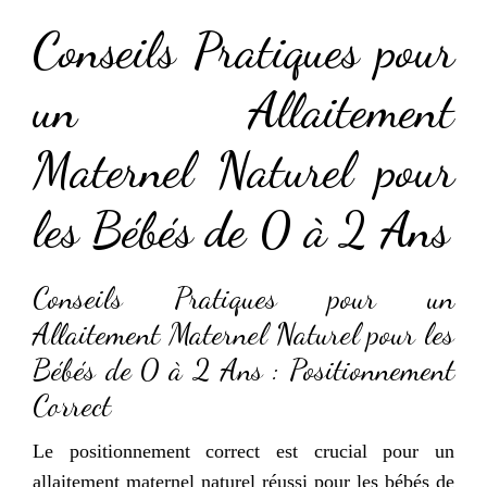
Conseils Pratiques pour
un Allaitement
Maternel Naturel pour
les Bébés de 0 à 2 Ans
Conseils Pratiques pour un
Allaitement Maternel Naturel pour les
Bébés de 0 à 2 Ans : Positionnement
Correct
Le positionnement correct est crucial pour un
allaitement maternel naturel réussi pour les bébés de