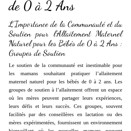
de 0 à 2 Ans
L’Importance de la Communauté et du
Soutien pour l’Allaitement Maternel
Naturel pour les Bébés de 0 à 2 Ans :
Groupes de Soutien
Le soutien de la communauté est inestimable pour
les mamans souhaitant pratiquer l’allaitement
maternel naturel pour les bébés de 0 à 2 ans. Les
groupes de soutien à l’allaitement offrent un espace
où les mères peuvent partager leurs expériences,
leurs défis et leurs succès. Ces groupes, souvent
facilités par des conseillères en lactation ou des
mères expérimentées, fournissent un environnement
bienveillant où les nouvelles mamans peuvent