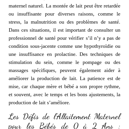
maternel naturel. La montée de lait peut être retardée
ou insuffisante pour diverses raisons, comme le
stress, la malnutrition ou des problèmes de santé.
Dans ces situations, il est important de consulter un
professionnel de santé pour vérifier s’il n’y a pas de
condition sous-jacente comme une hypothyroïdie ou
une insuffisance en prolactine. Des techniques de
stimulation du sein, comme le pompage ou des
massages spécifiques, peuvent également aider à
améliorer la production de lait. La patience est de
mise, car chaque mère et bébé a son propre rythme,
et souvent, avec le temps et les bons ajustements, la
production de lait s’améliore.
Les Défis de l’Allaitement Maternel
pour les Bébés de 0 à 2 Ans :