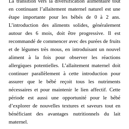
La transition vers la diversification alimentaire tout
en continuant l’allaitement maternel naturel est une
étape importante pour les bébés de 0 à 2 ans.
L’introduction des aliments solides, généralement
autour des 6 mois, doit être progressive. Il est
recommandé de commencer avec des purées de fruits
et de légumes très mous, en introduisant un nouvel
aliment à la fois pour observer les réactions
allergiques potentielles. L’allaitement maternel doit
continuer parallèlement à cette introduction pour
assurer que le bébé reçoit tous les nutriments
nécessaires et pour maintenir le lien affectif. Cette
période est aussi une opportunité pour le bébé
d’explorer de nouvelles textures et saveurs tout en
bénéficiant des avantages nutritionnels du lait
maternel.