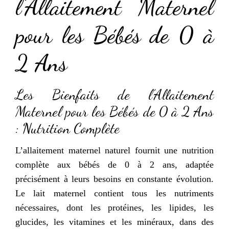
l’Allaitement Maternel
pour les Bébés de 0 à
2 Ans
Les Bienfaits de l’Allaitement
Maternel pour les Bébés de 0 à 2 Ans
: Nutrition Complète
L’allaitement maternel naturel fournit une nutrition
complète aux bébés de 0 à 2 ans, adaptée
précisément à leurs besoins en constante évolution.
Le lait maternel contient tous les nutriments
nécessaires, dont les protéines, les lipides, les
glucides, les vitamines et les minéraux, dans des