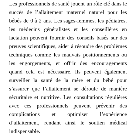
Les professionnels de santé jouent un rôle clé dans le
succès de l’allaitement maternel naturel pour les
bébés de 0 à 2 ans. Les sages-femmes, les pédiatres,
les médecins généralistes et les conseillères en
lactation peuvent fournir des conseils basés sur des
preuves scientifiques, aider à résoudre des problèmes
techniques comme les mauvais positionnements ou
les engorgements, et offrir des encouragements
quand cela est nécessaire. Ils peuvent également
surveiller la santé de la mère et du bébé pour
s’assurer que l’allaitement se déroule de manière
sécuritaire et nutritive. Les consultations régulières
avec ces professionnels peuvent prévenir des
complications et optimiser l’expérience
d’allaitement, rendant ainsi le soutien médical
indispensable.