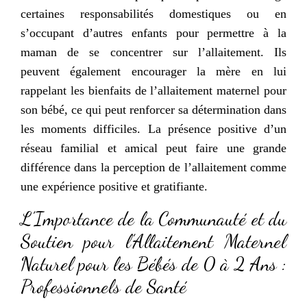
certaines responsabilités domestiques ou en
s’occupant d’autres enfants pour permettre à la
maman de se concentrer sur l’allaitement. Ils
peuvent également encourager la mère en lui
rappelant les bienfaits de l’allaitement maternel pour
son bébé, ce qui peut renforcer sa détermination dans
les moments difficiles. La présence positive d’un
réseau familial et amical peut faire une grande
différence dans la perception de l’allaitement comme
une expérience positive et gratifiante.
L’Importance de la Communauté et du
Soutien pour l’Allaitement Maternel
Naturel pour les Bébés de 0 à 2 Ans :
Professionnels de Santé