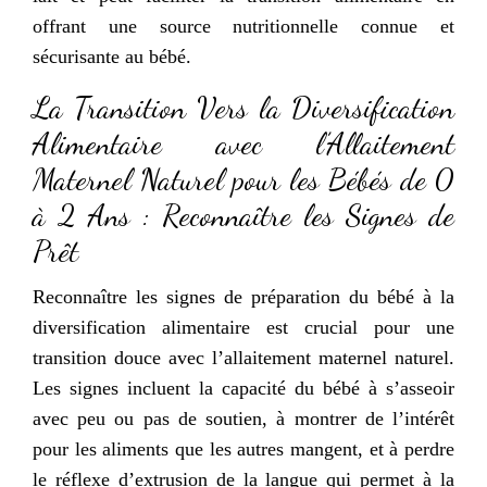
offrant une source nutritionnelle connue et
sécurisante au bébé.
La Transition Vers la Diversification
Alimentaire avec l’Allaitement
Maternel Naturel pour les Bébés de 0
à 2 Ans : Reconnaître les Signes de
Prêt
Reconnaître les signes de préparation du bébé à la
diversification alimentaire est crucial pour une
transition douce avec l’allaitement maternel naturel.
Les signes incluent la capacité du bébé à s’asseoir
avec peu ou pas de soutien, à montrer de l’intérêt
pour les aliments que les autres mangent, et à perdre
le réflexe d’extrusion de la langue qui permet à la