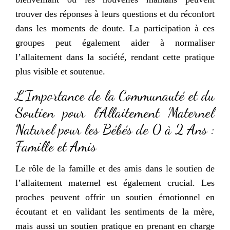
trouver des réponses à leurs questions et du réconfort
dans les moments de doute. La participation à ces
groupes peut également aider à normaliser
l’allaitement dans la société, rendant cette pratique
plus visible et soutenue.
L’Importance de la Communauté et du
Soutien pour l’Allaitement Maternel
Naturel pour les Bébés de 0 à 2 Ans :
Famille et Amis
Le rôle de la famille et des amis dans le soutien de
l’allaitement maternel est également crucial. Les
proches peuvent offrir un soutien émotionnel en
écoutant et en validant les sentiments de la mère,
mais aussi un soutien pratique en prenant en charge