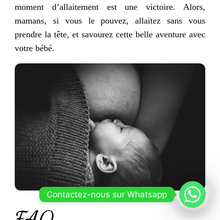
moment d’allaitement est une victoire. Alors,
mamans, si vous le pouvez, allaitez sans vous
prendre la tête, et savourez cette belle aventure avec
votre bébé.
Contactez-nous sur Whatsapp
FAQ