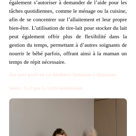
également s’autoriser à demander de l’aide pour les
tâches quotidiennes, comme le ménage ou la cuisine,
afin de se concentrer sur l’allaitement et leur propre
bien-être. L’utilisation de tire-lait pour stocker du lait
peut également offrir plus de flexibilité dans la
gestion du temps, permettant à d’autres soignants de
nourrir le bébé parfois, offrant ainsi à la maman un
temps de répit nécessaire.
Voir notre article sur Les Meilleures Techniques d’Allaitement
Source : La Ligue La Leche Internationale