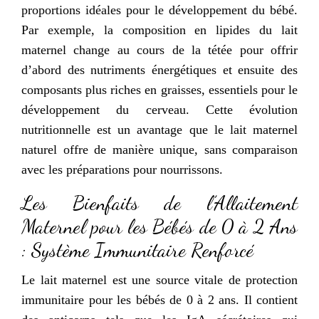
proportions idéales pour le développement du bébé.
Par exemple, la composition en lipides du lait
maternel change au cours de la tétée pour offrir
d’abord des nutriments énergétiques et ensuite des
composants plus riches en graisses, essentiels pour le
développement du cerveau. Cette évolution
nutritionnelle est un avantage que le lait maternel
naturel offre de manière unique, sans comparaison
avec les préparations pour nourrissons.
Les Bienfaits de l’Allaitement
Maternel pour les Bébés de 0 à 2 Ans
: Système Immunitaire Renforcé
Le lait maternel est une source vitale de protection
immunitaire pour les bébés de 0 à 2 ans. Il contient