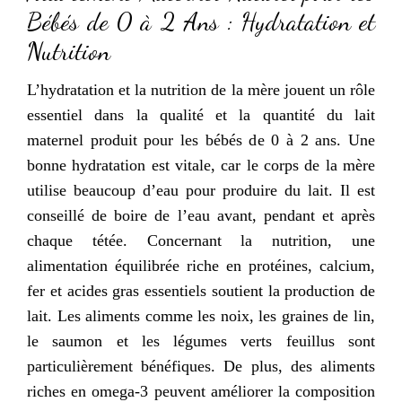
Bébés de 0 à 2 Ans : Hydratation et
Nutrition
L’hydratation et la nutrition de la mère jouent un rôle
essentiel dans la qualité et la quantité du lait
maternel produit pour les bébés de 0 à 2 ans. Une
bonne hydratation est vitale, car le corps de la mère
utilise beaucoup d’eau pour produire du lait. Il est
conseillé de boire de l’eau avant, pendant et après
chaque tétée. Concernant la nutrition, une
alimentation équilibrée riche en protéines, calcium,
fer et acides gras essentiels soutient la production de
lait. Les aliments comme les noix, les graines de lin,
le saumon et les légumes verts feuillus sont
particulièrement bénéfiques. De plus, des aliments
riches en omega-3 peuvent améliorer la composition