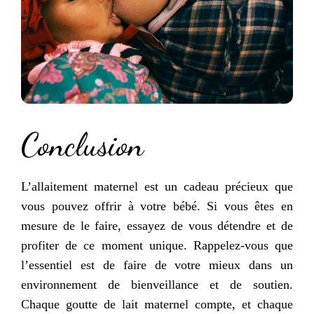
Conclusion
L’allaitement maternel est un cadeau précieux que
vous pouvez offrir à votre bébé. Si vous êtes en
mesure de le faire, essayez de vous détendre et de
profiter de ce moment unique. Rappelez-vous que
l’essentiel est de faire de votre mieux dans un
environnement de bienveillance et de soutien.
Chaque goutte de lait maternel compte, et chaque