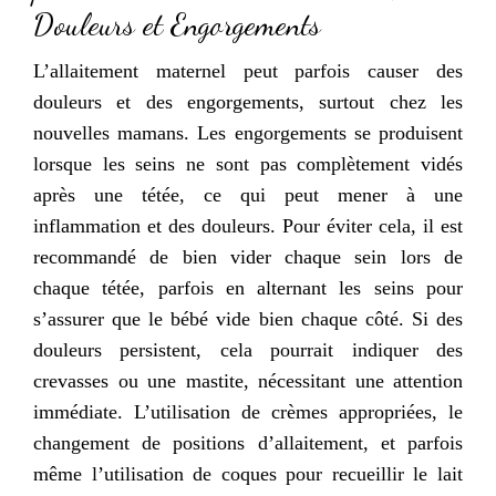
Douleurs et Engorgements
L’allaitement maternel peut parfois causer des
douleurs et des engorgements, surtout chez les
nouvelles mamans. Les engorgements se produisent
lorsque les seins ne sont pas complètement vidés
après une tétée, ce qui peut mener à une
inflammation et des douleurs. Pour éviter cela, il est
recommandé de bien vider chaque sein lors de
chaque tétée, parfois en alternant les seins pour
s’assurer que le bébé vide bien chaque côté. Si des
douleurs persistent, cela pourrait indiquer des
crevasses ou une mastite, nécessitant une attention
immédiate. L’utilisation de crèmes appropriées, le
changement de positions d’allaitement, et parfois
même l’utilisation de coques pour recueillir le lait