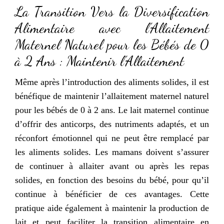
La Transition Vers la Diversification
Alimentaire avec l’Allaitement
Maternel Naturel pour les Bébés de 0
à 2 Ans : Maintenir l’Allaitement
Même après l’introduction des aliments solides, il est
bénéfique de maintenir l’allaitement maternel naturel
pour les bébés de 0 à 2 ans. Le lait maternel continue
d’offrir des anticorps, des nutriments adaptés, et un
réconfort émotionnel qui ne peut être remplacé par
les aliments solides. Les mamans doivent s’assurer
de continuer à allaiter avant ou après les repas
solides, en fonction des besoins du bébé, pour qu’il
continue à bénéficier de ces avantages. Cette
pratique aide également à maintenir la production de
lait et peut faciliter la transition alimentaire en