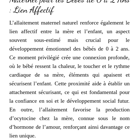
: Lien Affectif
L’allaitement maternel naturel renforce également le
lien affectif entre la mère et l’enfant, un aspect
souvent sous-estimé mais crucial pour le
développement émotionnel des bébés de 0 à 2 ans.
Ce moment privilégié crée une connexion profonde,
où le bébé ressent la chaleur, le toucher et le rythme
cardiaque de sa mère, éléments qui apaisent et
sécurisent l’enfant. Cette proximité aide à établir un
attachement sécurisant, ce qui est fondamental pour
la confiance en soi et le développement social futur.
En outre, l’allaitement favorise la production
d’ocytocine chez la mère, connue sous le nom
d’hormone de l’amour, renforçant ainsi davantage ce
lien unique.