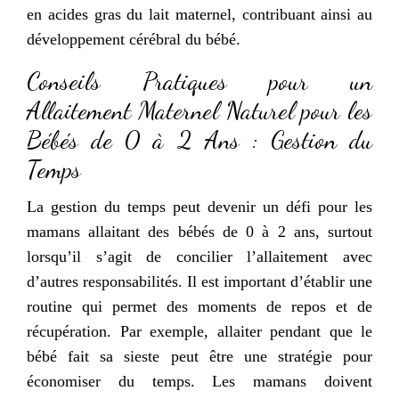
en acides gras du lait maternel, contribuant ainsi au
développement cérébral du bébé.
Conseils Pratiques pour un
Allaitement Maternel Naturel pour les
Bébés de 0 à 2 Ans : Gestion du
Temps
La gestion du temps peut devenir un défi pour les
mamans allaitant des bébés de 0 à 2 ans, surtout
lorsqu’il s’agit de concilier l’allaitement avec
d’autres responsabilités. Il est important d’établir une
routine qui permet des moments de repos et de
récupération. Par exemple, allaiter pendant que le
bébé fait sa sieste peut être une stratégie pour
économiser du temps. Les mamans doivent