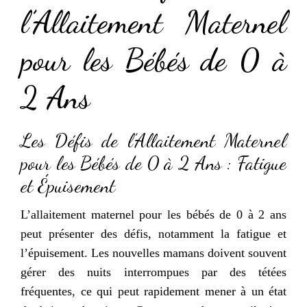
l’Allaitement Maternel
pour les Bébés de 0 à
2 Ans
Les Défis de l’Allaitement Maternel
pour les Bébés de 0 à 2 Ans : Fatigue
et Épuisement
L’allaitement maternel pour les bébés de 0 à 2 ans
peut présenter des défis, notamment la fatigue et
l’épuisement. Les nouvelles mamans doivent souvent
gérer des nuits interrompues par des tétées
fréquentes, ce qui peut rapidement mener à un état