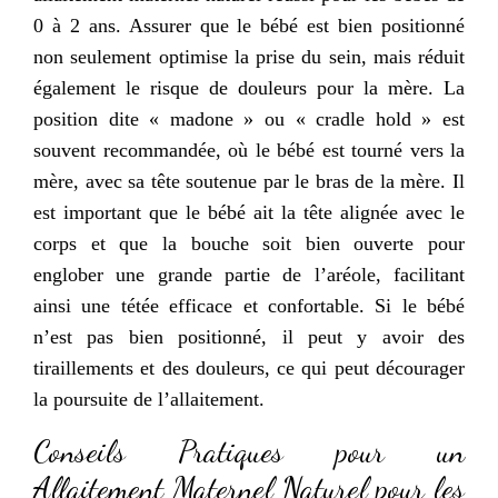
0 à 2 ans. Assurer que le bébé est bien positionné
non seulement optimise la prise du sein, mais réduit
également le risque de douleurs pour la mère. La
position dite « madone » ou « cradle hold » est
souvent recommandée, où le bébé est tourné vers la
mère, avec sa tête soutenue par le bras de la mère. Il
est important que le bébé ait la tête alignée avec le
corps et que la bouche soit bien ouverte pour
englober une grande partie de l’aréole, facilitant
ainsi une tétée efficace et confortable. Si le bébé
n’est pas bien positionné, il peut y avoir des
tiraillements et des douleurs, ce qui peut décourager
la poursuite de l’allaitement.
Conseils Pratiques pour un
Allaitement Maternel Naturel pour les