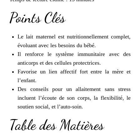
Points Clés
Le lait maternel est nutritionnellement complet,
évoluant avec les besoins du bébé.
Il renforce le système immunitaire avec des
anticorps et des cellules protectrices.
Favorise un lien affectif fort entre la mère et
l’enfant.
Des conseils pour un allaitement sans stress
incluent l’écoute de son corps, la flexibilité, le
soutien social, et l’auto-soin.
Table des Matières