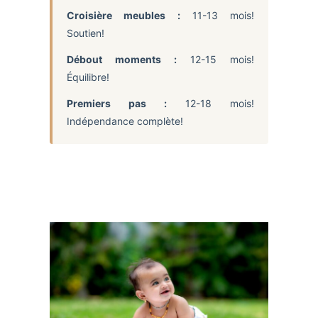
Croisière meubles :
11-13 mois!
Soutien!
Débout moments :
12-15 mois!
Équilibre!
Premiers pas :
12-18 mois!
Indépendance complète!