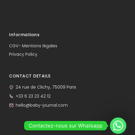
Informations
CGV- Mentions légales
Privacy Policy
CONTACT DETAILS
24 rue de Clichy, 75009 Paris
+33 6 23 23 42 12
hello@baby-journal.com
Contactez-nous sur Whatsapp