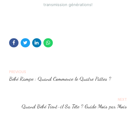
transmission générations!
PREVIOUS
Bébé Rampe : Quand Commence le Quatre Pattes ?
NEXT
Quand Bébé Tient-il Sa Tête ? Guide Mois par Mois