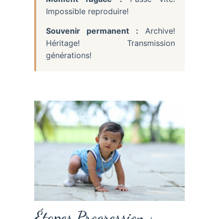
Impossible reproduire!
Souvenir permanent :
Archive!
Héritage! Transmission
générations!
Étapes Progression +