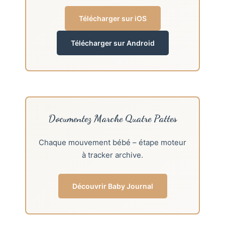
Télécharger sur iOS
Télécharger sur Android
Documentez Marche Quatre Pattes
Chaque mouvement bébé – étape moteur
à tracker archive.
Découvrir Baby Journal