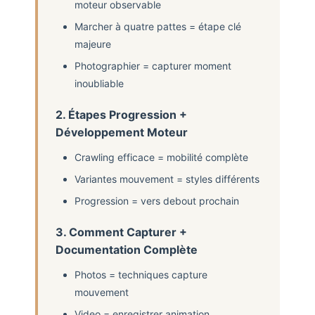
moteur observable
Marcher à quatre pattes = étape clé
majeure
Photographier = capturer moment
inoubliable
2. Étapes Progression +
Développement Moteur
Crawling efficace = mobilité complète
Variantes mouvement = styles différents
Progression = vers debout prochain
3. Comment Capturer +
Documentation Complète
Photos = techniques capture
mouvement
Video = enregistrer animation