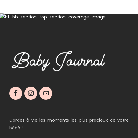
Gardez à vie les moments les plus précieux de votre
bébé !