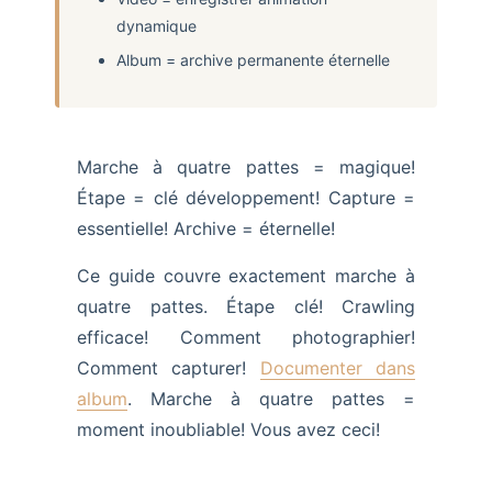
dynamique
Album = archive permanente éternelle
Marche à quatre pattes = magique!
Étape = clé développement! Capture =
essentielle! Archive = éternelle!
Ce guide couvre exactement marche à
quatre pattes. Étape clé! Crawling
efficace! Comment photographier!
Comment capturer!
Documenter dans
album
. Marche à quatre pattes =
moment inoubliable! Vous avez ceci!