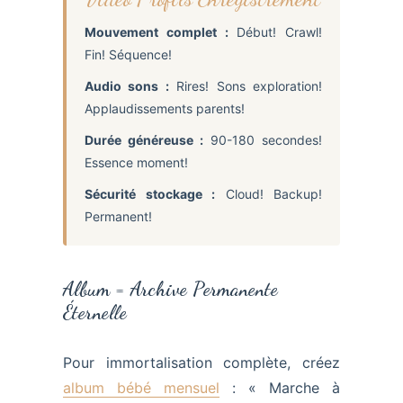
Mouvement complet :
Début! Crawl!
Fin! Séquence!
Audio sons :
Rires! Sons exploration!
Applaudissements parents!
Durée généreuse :
90-180 secondes!
Essence moment!
Sécurité stockage :
Cloud! Backup!
Permanent!
Album = Archive Permanente
Éternelle
Pour immortalisation complète, créez
album bébé mensuel
: « Marche à