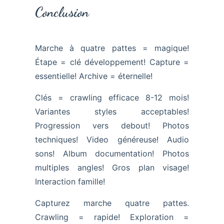
Conclusion
Marche à quatre pattes = magique!
Étape = clé développement! Capture =
essentielle! Archive = éternelle!
Clés = crawling efficace 8-12 mois!
Variantes styles acceptables!
Progression vers debout! Photos
techniques! Video généreuse! Audio
sons! Album documentation! Photos
multiples angles! Gros plan visage!
Interaction famille!
Capturez marche quatre pattes.
Crawling = rapide! Exploration =