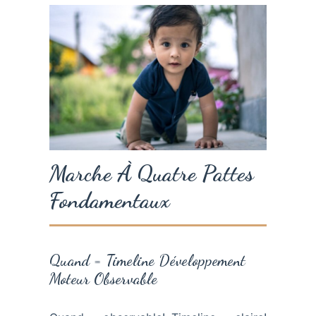
Marche À Quatre Pattes
Fondamentaux
Quand = Timeline Développement
Moteur Observable