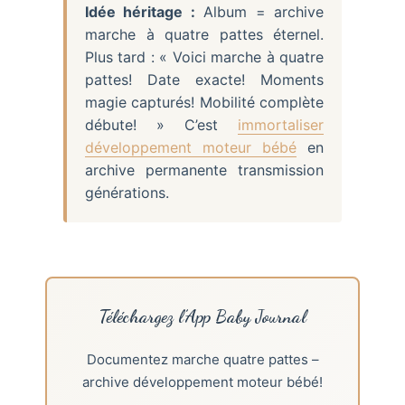
Idée héritage :
Album = archive
marche à quatre pattes éternel.
Plus tard : « Voici marche à quatre
pattes! Date exacte! Moments
magie capturés! Mobilité complète
débute! » C’est
immortaliser
développement moteur bébé
en
archive permanente transmission
générations.
Téléchargez l’App Baby Journal
Documentez marche quatre pattes –
archive développement moteur bébé!