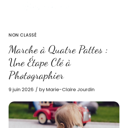
NON CLASSÉ
Marche à Quatre Pattes :
Une Étape Clé à
Photographier
9 juin 2026
by Marie-Claire Jourdin