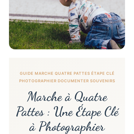
GUIDE MARCHE QUATRE PATTES ÉTAPE CLÉ
PHOTOGRAPHIER DOCUMENTER SOUVENIRS
Marche à Quatre
Pattes : Une Étape Clé
à Photographier