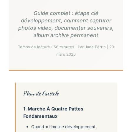
Guide complet : étape clé
développement, comment capturer
photos video, documenter souvenirs,
album archive permanent
Temps de lecture : 56 minutes | Par Jade Perrin | 23
mars 2026
Plan de l’article
1. Marche À Quatre Pattes
Fondamentaux
Quand = timeline développement