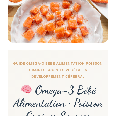
GUIDE OMEGA-3 BÉBÉ ALIMENTATION POISSON
GRAINES SOURCES VÉGÉTALES
DÉVELOPPEMENT CÉRÉBRAL
Omega-3 Bébé
Alimentation : Poisson
Graines Sources