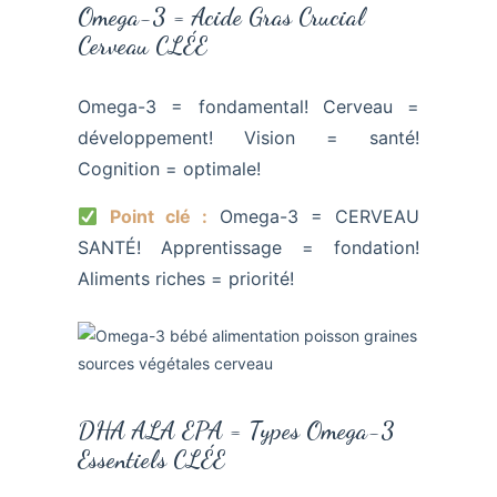
Omega-3 = Acide Gras Crucial
Cerveau CLÉE
Omega-3 = fondamental! Cerveau =
développement! Vision = santé!
Cognition = optimale!
Point clé :
Omega-3 = CERVEAU
SANTÉ! Apprentissage = fondation!
Aliments riches = priorité!
DHA ALA EPA = Types Omega-3
Essentiels CLÉE