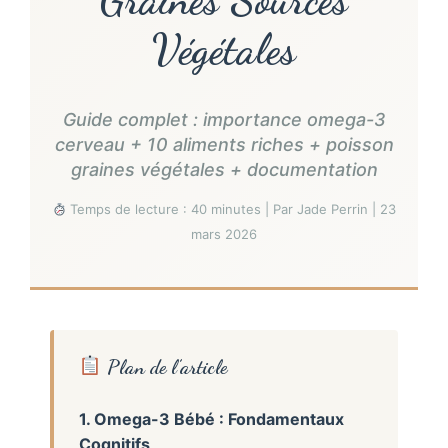
Végétales
Guide complet : importance omega-3
cerveau + 10 aliments riches + poisson
graines végétales + documentation
Temps de lecture : 40 minutes | Par Jade Perrin | 23
mars 2026
Plan de l’article
1. Omega-3 Bébé : Fondamentaux
Cognitifs