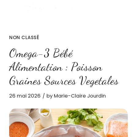
NON CLASSÉ
Omega-3 Bébé
Alimentation : Poisson
Graines Sources Vegetales
26 mai 2026
by Marie-Claire Jourdin