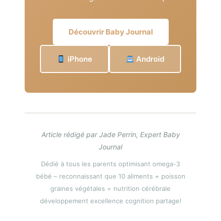
Découvrir Baby Journal
iPhone
Android
Article rédigé par Jade Perrin, Expert Baby
Journal
Dédié à tous les parents optimisant omega-3
bébé – reconnaissant que 10 aliments + poisson
graines végétales = nutrition cérébrale
développement excellence cognition partage!