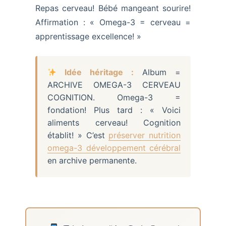
Repas cerveau! Bébé mangeant sourire!
Affirmation : « Omega-3 = cerveau =
apprentissage excellence! »
Idée héritage :
Album =
ARCHIVE OMEGA-3 CERVEAU
COGNITION. Omega-3 =
fondation! Plus tard : « Voici
aliments cerveau! Cognition
établit! » C’est
préserver nutrition
omega-3 développement cérébral
en archive permanente.