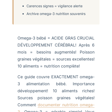
Carences signes = vigilance alerte
Archive omega-3 nutrition souvenirs
Omega-3 bébé = ACIDE GRAS CRUCIAL
DÉVELOPPEMENT CÉRÉBRAL! Après 6
mois = besoins augmentés! Poisson
graines végétales = sources excellentes!
10 aliments = nutrition complète!
Ce guide couvre EXACTEMENT omega-
3 alimentation bébé. Importance
développement! 10 aliments riches!
Sources poisson graines végétales!
Comment
documenter nutrition omega-
3
. Omega-3 = gérable simple! Vous