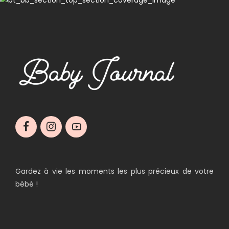
Gardez à vie les moments les plus précieux de votre
bébé !