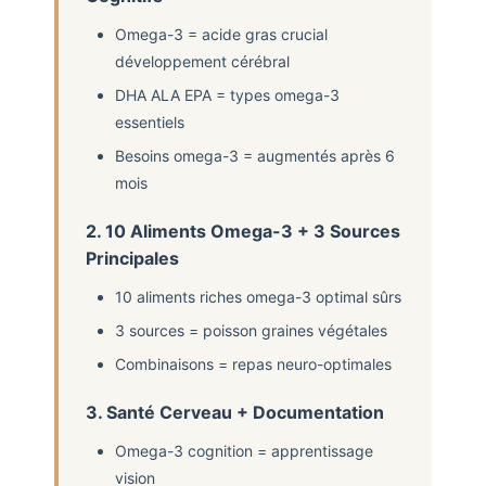
Omega-3 = acide gras crucial
développement cérébral
DHA ALA EPA = types omega-3
essentiels
Besoins omega-3 = augmentés après 6
mois
2. 10 Aliments Omega-3 + 3 Sources
Principales
10 aliments riches omega-3 optimal sûrs
3 sources = poisson graines végétales
Combinaisons = repas neuro-optimales
3. Santé Cerveau + Documentation
Omega-3 cognition = apprentissage
vision