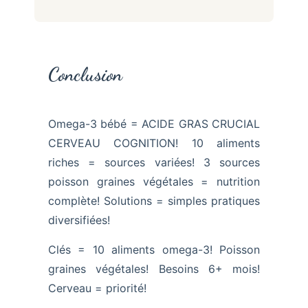
Conclusion
Omega-3 bébé = ACIDE GRAS CRUCIAL
CERVEAU COGNITION! 10 aliments
riches = sources variées! 3 sources
poisson graines végétales = nutrition
complète! Solutions = simples pratiques
diversifiées!
Clés = 10 aliments omega-3! Poisson
graines végétales! Besoins 6+ mois!
Cerveau = priorité!