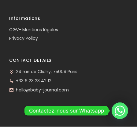
Informations
CGV- Mentions légales
Privacy Policy
CONTACT DETAILS
24 rue de Clichy, 75009 Paris
+33 6 23 23 42 12
hello@baby-journal.com
Contactez-nous sur Whatsapp