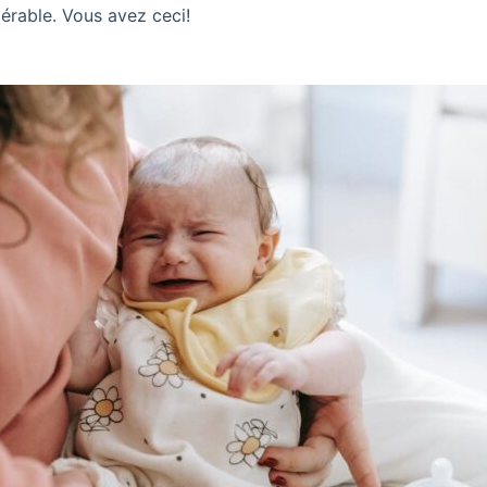
érable. Vous avez ceci!