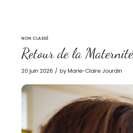
NON CLASSÉ
Retour de la Maternité
20 juin 2026
by Marie-Claire Jourdin