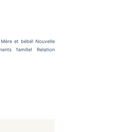
! Mère et bébé! Nouvelle
nts famille! Relation