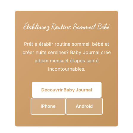
Établissez Routine Sommeil Bébé
Prêt à établir routine sommeil bébé et
créer nuits sereines? Baby Journal crée
album mensuel étapes santé
incontournables.
Découvrir Baby Journal
iPhone
Android