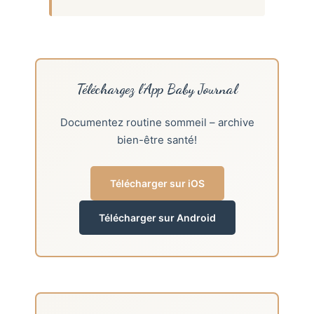
Téléchargez l’App Baby Journal
Documentez routine sommeil – archive
bien-être santé!
Télécharger sur iOS
Télécharger sur Android