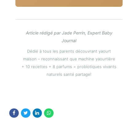
Article rédigé par Jade Perrin, Expert Baby
Journal
Dédié à tous les parents découvrant yaourt
maison – reconnaissant que machine yaourtière
+ 10 recettes + 8 parfums = probiotiques vivants
naturels santé partage!