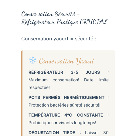
Conservation Sécurité =
Réfrigérateur Pratique CRUCIAL
Conservation yaourt = sécurité :
Conservation Yaourt
RÉFRIGÉRATEUR 3-5 JOURS :
Maximum conservation! Date limite
respectée!
POTS FERMÉS HERMÉTIQUEMENT :
Protection bactéries sûreté sécurité!
TEMPÉRATURE 4°C CONSTANTE :
Probiotiques = vivants longtemps!
DÉGUSTATION TIÈDE :
Laisser 30