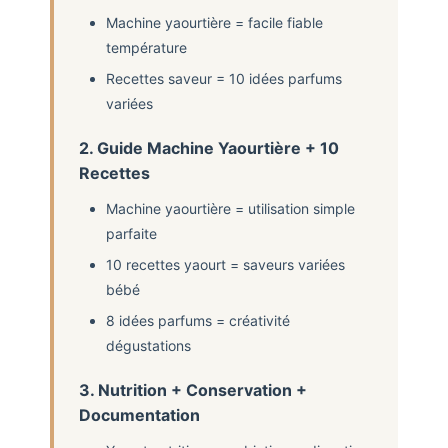
Machine yaourtière = facile fiable
température
Recettes saveur = 10 idées parfums
variées
2. Guide Machine Yaourtière + 10
Recettes
Machine yaourtière = utilisation simple
parfaite
10 recettes yaourt = saveurs variées
bébé
8 idées parfums = créativité
dégustations
3. Nutrition + Conservation +
Documentation