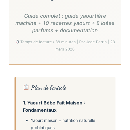
Guide complet : guide yaourtière
machine + 10 recettes yaourt + 8 idées
parfums + documentation
Temps de lecture : 38 minutes | Par Jade Perrin | 23
mars 2026
Plan de l’article
1. Yaourt Bébé Fait Maison :
Fondamentaux
Yaourt maison = nutrition naturelle
probiotiques