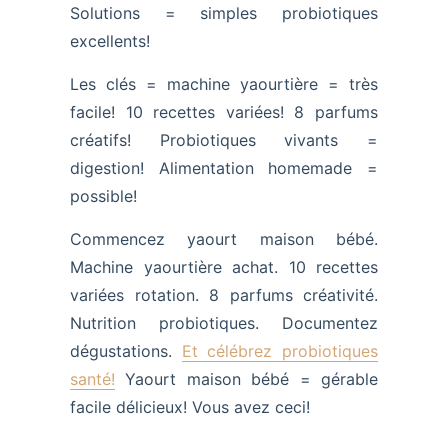
Solutions = simples probiotiques
excellents!
Les clés = machine yaourtière = très
facile! 10 recettes variées! 8 parfums
créatifs! Probiotiques vivants =
digestion! Alimentation homemade =
possible!
Commencez yaourt maison bébé.
Machine yaourtière achat. 10 recettes
variées rotation. 8 parfums créativité.
Nutrition probiotiques. Documentez
dégustations.
Et célébrez probiotiques
santé!
Yaourt maison bébé = gérable
facile délicieux! Vous avez ceci!