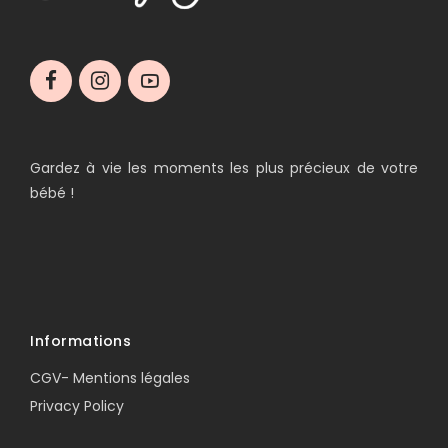
Gardez à vie les moments les plus précieux de votre
bébé !
Informations
CGV- Mentions légales
Privacy Policy