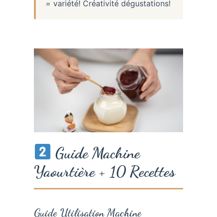
= variété! Créativité dégustations!
Guide Machine
Yaourtière + 10 Recettes
Guide Utilisation Machine