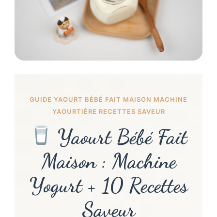
GUIDE YAOURT BÉBÉ FAIT MAISON MACHINE
YAOURTIÈRE RECETTES SAVEUR
Yaourt Bébé Fait
Maison : Machine
Yogurt + 10 Recettes
Saveur