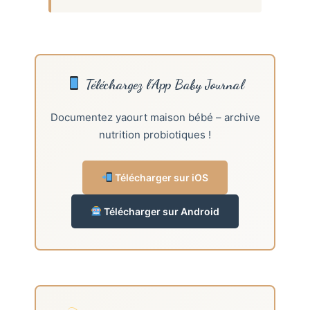
Téléchargez l’App Baby Journal
Documentez yaourt maison bébé – archive
nutrition probiotiques !
Télécharger sur iOS
Télécharger sur Android