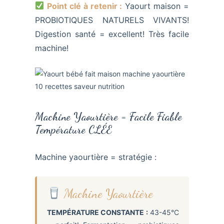
Point clé à retenir :
Yaourt maison =
PROBIOTIQUES NATURELS VIVANTS!
Digestion santé = excellent! Très facile
machine!
Machine Yaourtière = Facile Fiable
Température CLÉE
Machine yaourtière = stratégie :
Machine Yaourtière
TEMPÉRATURE CONSTANTE :
43-45°C