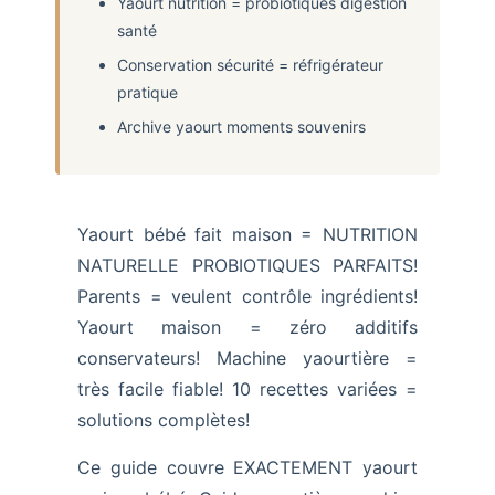
Yaourt nutrition = probiotiques digestion
santé
Conservation sécurité = réfrigérateur
pratique
Archive yaourt moments souvenirs
Yaourt bébé fait maison = NUTRITION
NATURELLE PROBIOTIQUES PARFAITS!
Parents = veulent contrôle ingrédients!
Yaourt maison = zéro additifs
conservateurs! Machine yaourtière =
très facile fiable! 10 recettes variées =
solutions complètes!
Ce guide couvre EXACTEMENT yaourt