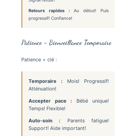
Retours rapides :
Au début! Puis
progressif! Confiance!
Patience = Bienveillance Temporaire
Patience = clé :
Temporaire :
Mois! Progressif!
Atténuation!
Accepter pace :
Bébé unique!
Temps! Flexible!
Auto-soin :
Parents fatigue!
Support! Aide important!