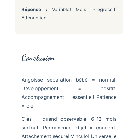
Réponse :
Variable! Mois! Progressif!
Atténuation!
Conclusion
Angoisse séparation bébé = normal!
Développement = positif!
Accompagnement = essentiel! Patience
= clé!
Clés = quand observable! 6-12 mois
surtout! Permanence objet = concept!
Attachement sécure! Vínculo! Universelle