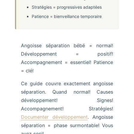
Stratégies = progressives adaptées
Patience = bienveillance temporaire
Angoisse séparation bébé = normal!
Développement = positif!
Accompagnement = essentiel! Patience
= clé!
Ce guide couvre exactement angoisse
séparation. Quand normal! Causes
développement! Signes!
Accompagnement! Stratégies!
Documenter développement
. Angoisse
séparation = phase surmontable! Vous
avez ceci!