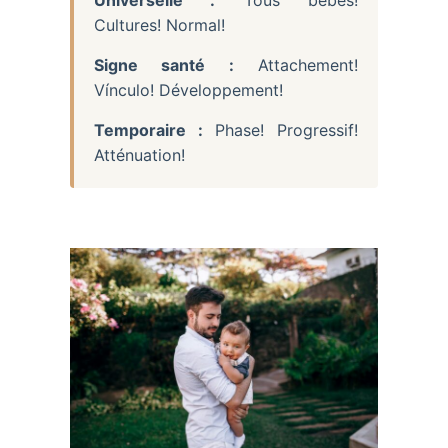
Cultures! Normal!
Signe santé :
Attachement!
Vínculo! Développement!
Temporaire :
Phase! Progressif!
Atténuation!