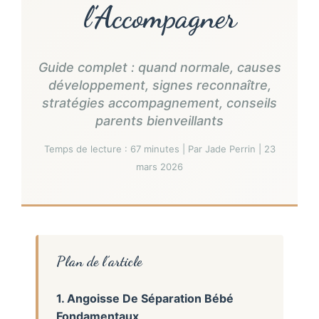
l’Accompagner
Guide complet : quand normale, causes
développement, signes reconnaître,
stratégies accompagnement, conseils
parents bienveillants
Temps de lecture : 67 minutes | Par Jade Perrin | 23
mars 2026
Plan de l’article
1. Angoisse De Séparation Bébé
Fondamentaux