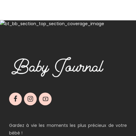
Gardez à vie les moments les plus précieux de votre
bébé !