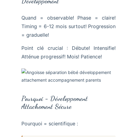
Développement
Quand = observable! Phase = claire!
Timing = 6-12 mois surtout! Progression
= graduelle!
Point clé crucial : Débute! Intensifie!
Atténue progressif! Mois! Patience!
Pourquoi = Développement
Attachement Sécure
Pourquoi = scientifique :