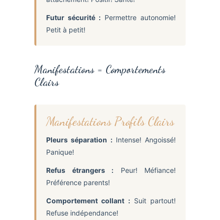
Futur sécurité :
Permettre autonomie!
Petit à petit!
Manifestations = Comportements
Clairs
Manifestations Profils Clairs
Pleurs séparation :
Intense! Angoissé!
Panique!
Refus étrangers :
Peur! Méfiance!
Préférence parents!
Comportement collant :
Suit partout!
Refuse indépendance!