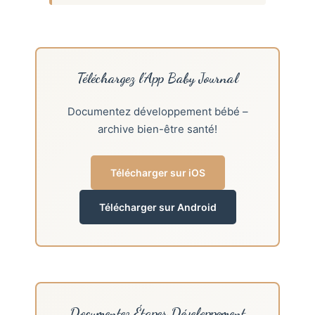
Téléchargez l’App Baby Journal
Documentez développement bébé –
archive bien-être santé!
Télécharger sur iOS
Télécharger sur Android
Documentez Étapes Développement