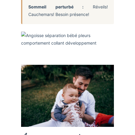
Sommeil perturbé :
Réveils!
Cauchemars! Besoin présence!