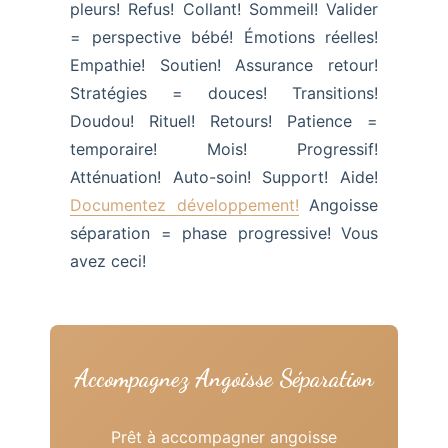
pleurs! Refus! Collant! Sommeil! Valider
= perspective bébé! Émotions réelles!
Empathie! Soutien! Assurance retour!
Stratégies = douces! Transitions!
Doudou! Rituel! Retours! Patience =
temporaire! Mois! Progressif!
Atténuation! Auto-soin! Support! Aide!
Documentez développement!
Angoisse
séparation = phase progressive! Vous
avez ceci!
Accompagnez Angoisse Séparation
Prêt à accompagner angoisse