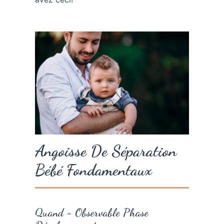
Angoisse De Séparation
Bébé Fondamentaux
Quand = Observable Phase