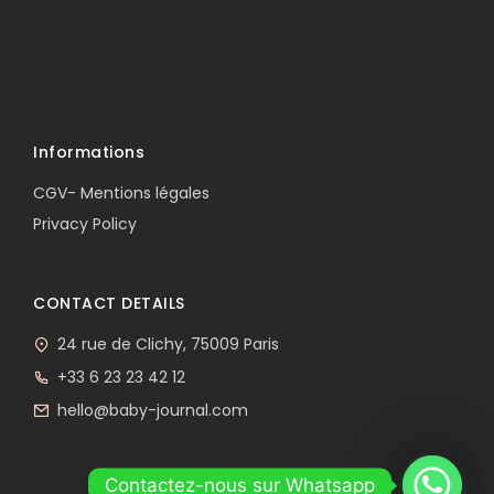
Informations
CGV- Mentions légales
Privacy Policy
CONTACT DETAILS
24 rue de Clichy, 75009 Paris
+33 6 23 23 42 12
hello@baby-journal.com
Contactez-nous sur Whatsapp