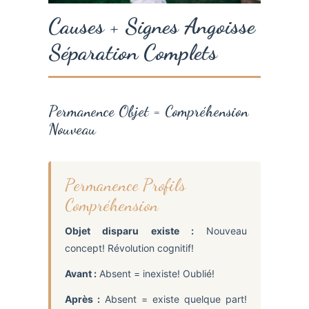
Causes + Signes Angoisse
Séparation Complets
Permanence Objet = Compréhension
Nouveau
Permanence Profils
Compréhension
Objet disparu existe :
Nouveau
concept! Révolution cognitif!
Avant :
Absent = inexiste! Oublié!
Après :
Absent = existe quelque part!