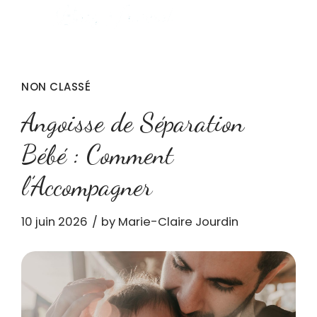
NON CLASSÉ
Angoisse de Séparation
Bébé : Comment
l’Accompagner
10 juin 2026
by Marie-Claire Jourdin