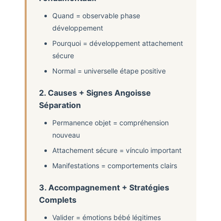
Quand = observable phase
développement
Pourquoi = développement attachement
sécure
Normal = universelle étape positive
2. Causes + Signes Angoisse
Séparation
Permanence objet = compréhension
nouveau
Attachement sécure = vínculo important
Manifestations = comportements clairs
3. Accompagnement + Stratégies
Complets
Valider = émotions bébé légitimes