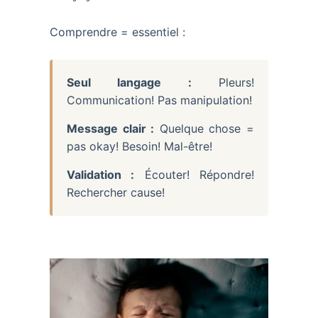
Comprendre = essentiel :
Seul langage :
Pleurs!
Communication! Pas manipulation!
Message clair :
Quelque chose =
pas okay! Besoin! Mal-être!
Validation :
Écouter! Répondre!
Rechercher cause!