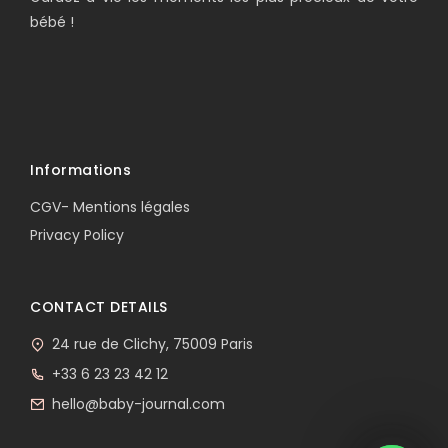
bébé !
Informations
CGV- Mentions légales
Privacy Policy
CONTACT DETAILS
24 rue de Clichy, 75009 Paris
+33 6 23 23 42 12
hello@baby-journal.com