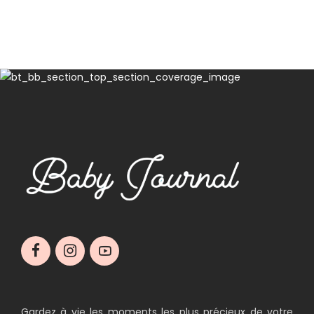
Gardez à vie les moments les plus précieux de votre