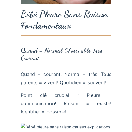
Bébé Pleure Sans Raison
Fondamentaux
Quand = Normal Observable Très
Courant
Quand = courant! Normal = très! Tous
parents = vivent! Quotidien = souvent!
Point clé crucial : Pleurs =
communication! Raison = existe!
Identifier = possible!