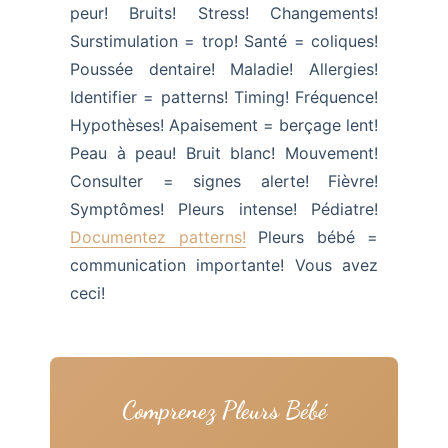
peur! Bruits! Stress! Changements!
Surstimulation = trop! Santé = coliques!
Poussée dentaire! Maladie! Allergies!
Identifier = patterns! Timing! Fréquence!
Hypothèses! Apaisement = berçage lent!
Peau à peau! Bruit blanc! Mouvement!
Consulter = signes alerte! Fièvre!
Symptômes! Pleurs intense! Pédiatre!
Documentez patterns!
Pleurs bébé =
communication importante! Vous avez
ceci!
Comprenez Pleurs Bébé