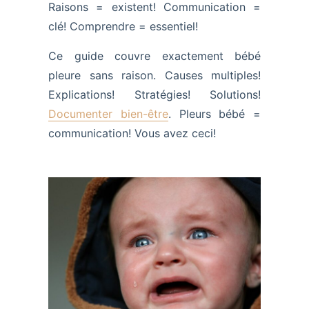
Raisons = existent! Communication =
clé! Comprendre = essentiel!
Ce guide couvre exactement bébé
pleure sans raison. Causes multiples!
Explications! Stratégies! Solutions!
Documenter bien-être
. Pleurs bébé =
communication! Vous avez ceci!