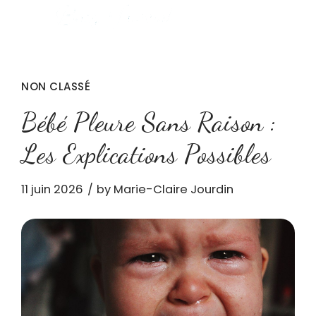
NON CLASSÉ
Bébé Pleure Sans Raison :
Les Explications Possibles
11 juin 2026
by Marie-Claire Jourdin