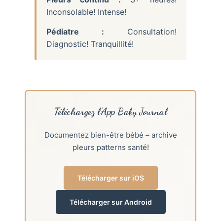
Inconsolable! Intense!
Pédiatre :
Consultation!
Diagnostic! Tranquillité!
Téléchargez l’App Baby Journal
Documentez bien-être bébé – archive
pleurs patterns santé!
Télécharger sur iOS
Télécharger sur Android