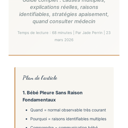
explications réelles, raisons
identifiables, stratégies apaisement,
quand consulter médecin
Temps de lecture : 68 minutes | Par Jade Perrin | 23
mars 2026
Plan de l’article
1. Bébé Pleure Sans Raison
Fondamentaux
Quand = normal observable très courant
Pourquoi = raisons identifiables multiples
Comprendre = communication bébé