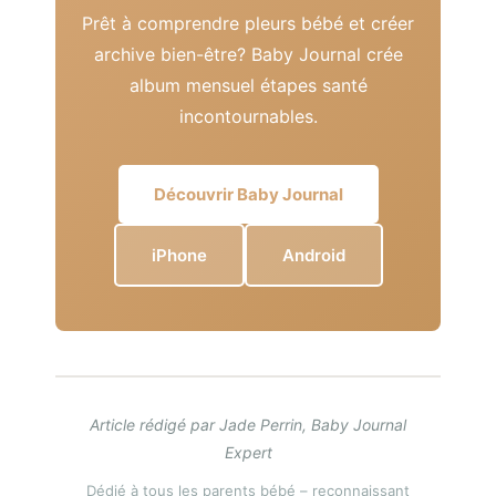
Prêt à comprendre pleurs bébé et créer
archive bien-être? Baby Journal crée
album mensuel étapes santé
incontournables.
Découvrir Baby Journal
iPhone
Android
Article rédigé par Jade Perrin, Baby Journal
Expert
Dédié à tous les parents bébé – reconnaissant