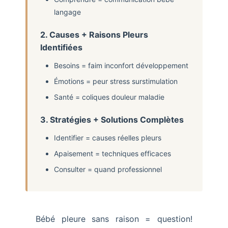
langage
2. Causes + Raisons Pleurs
Identifiées
Besoins = faim inconfort développement
Émotions = peur stress surstimulation
Santé = coliques douleur maladie
3. Stratégies + Solutions Complètes
Identifier = causes réelles pleurs
Apaisement = techniques efficaces
Consulter = quand professionnel
Bébé pleure sans raison = question!