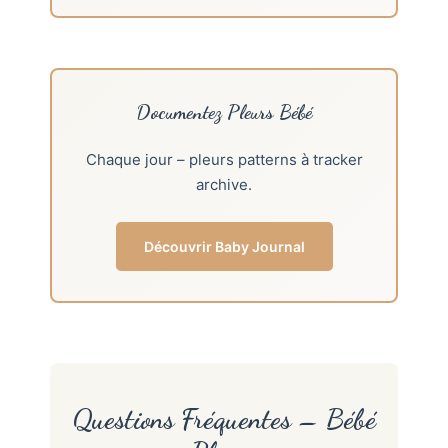
Documentez Pleurs Bébé
Chaque jour – pleurs patterns à tracker
archive.
Découvrir Baby Journal
Questions Fréquentes – Bébé