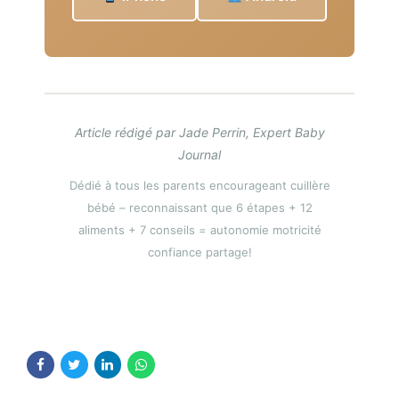
Article rédigé par Jade Perrin, Expert Baby
Journal
Dédié à tous les parents encourageant cuillère
bébé – reconnaissant que 6 étapes + 12
aliments + 7 conseils = autonomie motricité
confiance partage!