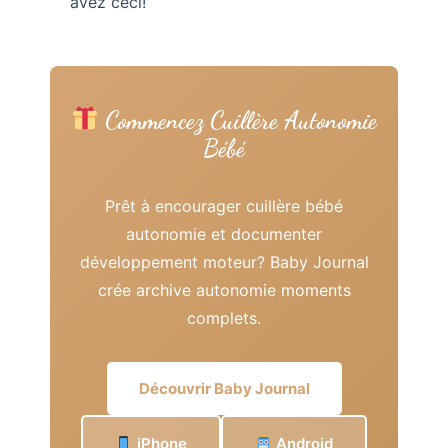
avez ceci!
Commencez Cuillère Autonomie
Bébé
Prêt à encourager cuillère bébé
autonomie et documenter
développement moteur? Baby Journal
crée archive autonomie moments
complets.
Découvrir Baby Journal
iPhone
Android