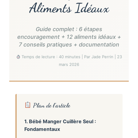
Aliments Idéaux
Guide complet : 6 étapes
encouragement + 12 aliments idéaux +
7 conseils pratiques + documentation
Temps de lecture : 40 minutes | Par Jade Perrin | 23
mars 2026
Plan de l’article
1. Bébé Manger Cuillère Seul :
Fondamentaux