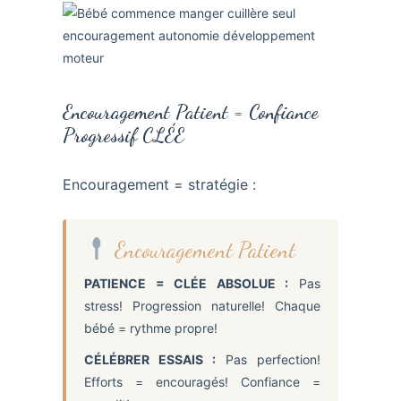
Encouragement Patient = Confiance
Progressif CLÉE
Encouragement = stratégie :
Encouragement Patient
PATIENCE = CLÉE ABSOLUE :
Pas
stress! Progression naturelle! Chaque
bébé = rythme propre!
CÉLÉBRER ESSAIS :
Pas perfection!
Efforts = encouragés! Confiance =