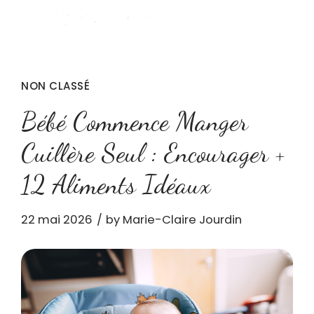
NON CLASSÉ
Bébé Commence Manger
Cuillère Seul : Encourager +
12 Aliments Idéaux
22 mai 2026
by Marie-Claire Jourdin