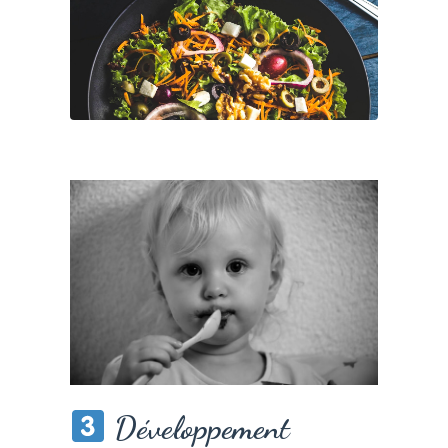
Développement