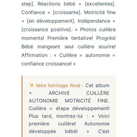
step]. Réactions bébé = [excellentes].
Confiance = [croissante]. Motricité fine
= [en développement]. Indépendance =
[croissance positive]. » Photos cuillère
moments! Première tentative! Progrès!
Bébé mangeant seul cuillère sourire!
Affirmation : « Cuillère = autonomie =
confiance croissance! »
Idée héritage final :
Cet album
= ARCHIVE CUILLÈRE
AUTONOMIE MOTRICITÉ FINE.
Cuillère = étape développement!
Plus tard, montrez-lui : « Voici
première cuillère! Autonomie
développée bébé! » C’est