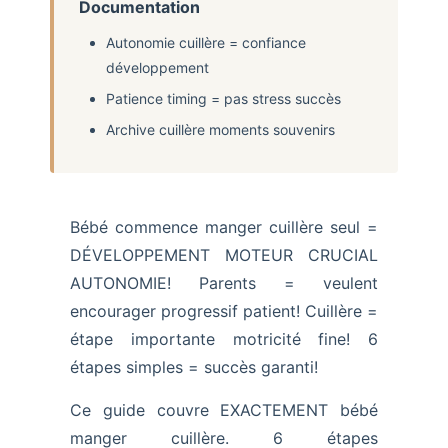
Documentation
Autonomie cuillère = confiance
développement
Patience timing = pas stress succès
Archive cuillère moments souvenirs
Bébé commence manger cuillère seul =
DÉVELOPPEMENT MOTEUR CRUCIAL
AUTONOMIE! Parents = veulent
encourager progressif patient! Cuillère =
étape importante motricité fine! 6
étapes simples = succès garanti!
Ce guide couvre EXACTEMENT bébé
manger cuillère. 6 étapes