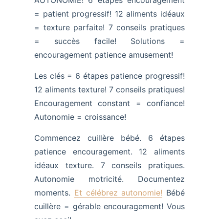
AUTONOMIE! 6 étapes encouragement
= patient progressif! 12 aliments idéaux
= texture parfaite! 7 conseils pratiques
= succès facile! Solutions =
encouragement patience amusement!
Les clés = 6 étapes patience progressif!
12 aliments texture! 7 conseils pratiques!
Encouragement constant = confiance!
Autonomie = croissance!
Commencez cuillère bébé. 6 étapes
patience encouragement. 12 aliments
idéaux texture. 7 conseils pratiques.
Autonomie motricité. Documentez
moments.
Et célébrez autonomie!
Bébé
cuillère = gérable encouragement! Vous