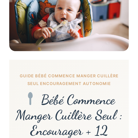
GUIDE BÉBÉ COMMENCE MANGER CUILLÈRE
SEUL ENCOURAGEMENT AUTONOMIE
Bébé Commence
Manger Cuillère Seul :
Encourager + 12