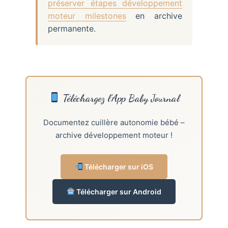
préserver étapes développement
moteur milestones
en archive
permanente.
Téléchargez l’App Baby Journal
Documentez cuillère autonomie bébé –
archive développement moteur !
Télécharger sur iOS
Télécharger sur Android