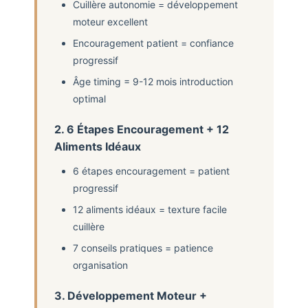
Cuillère autonomie = développement
moteur excellent
Encouragement patient = confiance
progressif
Âge timing = 9-12 mois introduction
optimal
2. 6 Étapes Encouragement + 12
Aliments Idéaux
6 étapes encouragement = patient
progressif
12 aliments idéaux = texture facile
cuillère
7 conseils pratiques = patience
organisation
3. Développement Moteur +