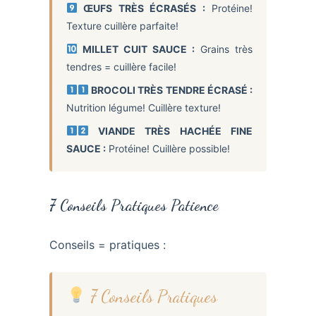
ŒUFS TRÈS ÉCRASÉS :
Protéine!
Texture cuillère parfaite!
MILLET CUIT SAUCE :
Grains très
tendres = cuillère facile!
BROCOLI TRÈS TENDRE ÉCRASÉ :
Nutrition légume! Cuillère texture!
VIANDE TRÈS HACHÉE FINE
SAUCE :
Protéine! Cuillère possible!
7 Conseils Pratiques Patience
Conseils = pratiques :
7 Conseils Pratiques