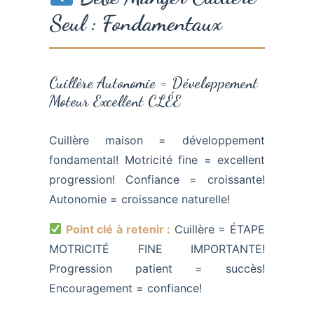
Seul : Fondamentaux
Cuillère Autonomie = Développement
Moteur Excellent CLÉE
Cuillère maison = développement
fondamental! Motricité fine = excellent
progression! Confiance = croissante!
Autonomie = croissance naturelle!
Point clé à retenir :
Cuillère = ÉTAPE
MOTRICITÉ FINE IMPORTANTE!
Progression patient = succès!
Encouragement = confiance!