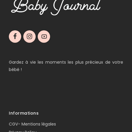
Gardez à vie les moments les plus précieux de votre
bébé !
Informations
CGV- Mentions légales