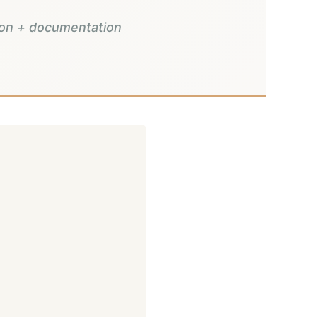
tion + documentation