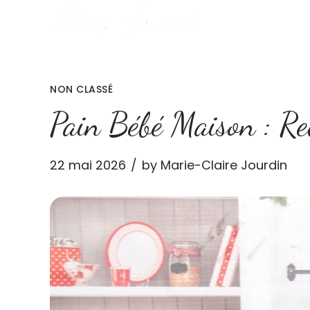
NON CLASSÉ
Pain Bébé Maison : Rec
22 mai 2026
by Marie-Claire Jourdin